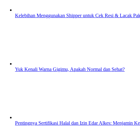
Kelebihan Menggunakan Shipper untuk Cek Resi & Lacak Pa
Yuk Kenali Warna Gigimu, Apakah Normal dan Sehat?
Pentingnya Sertifikasi Halal dan Izin Edar Alkes: Menjamin 