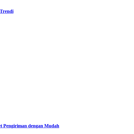
Trendi
et Pengiriman dengan Mudah