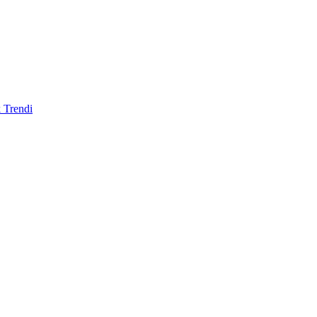
 Trendi