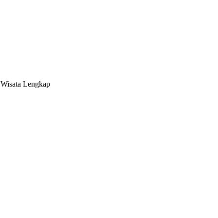
t Wisata Lengkap