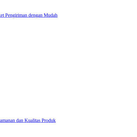
ket Pengiriman dengan Mudah
Keamanan dan Kualitas Produk