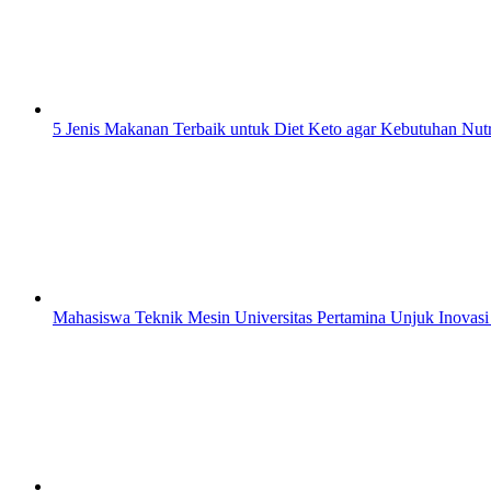
5 Jenis Makanan Terbaik untuk Diet Keto agar Kebutuhan Nutr
Mahasiswa Teknik Mesin Universitas Pertamina Unjuk Inovas