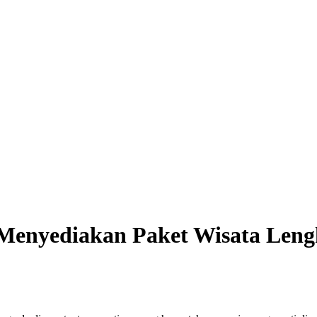
i Menyediakan Paket Wisata Len