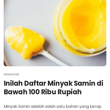
KESEHATAN
Inilah Daftar Minyak Samin di
Bawah 100 Ribu Rupiah
Minyak Samin adalah salah satu bahan yang kerap