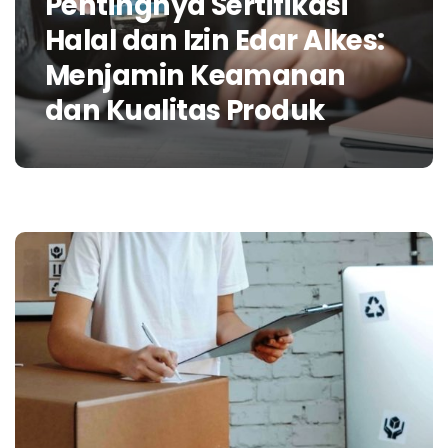
Pentingnya Sertifikasi
Halal dan Izin Edar Alkes:
Menjamin Keamanan
dan Kualitas Produk