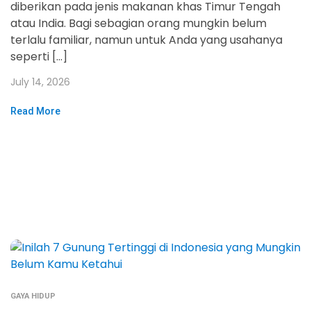
diberikan pada jenis makanan khas Timur Tengah
atau India. Bagi sebagian orang mungkin belum
terlalu familiar, namun untuk Anda yang usahanya
seperti […]
July 14, 2026
Read More
GAYA HIDUP