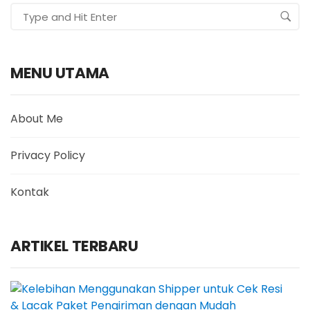
MENU UTAMA
About Me
Privacy Policy
Kontak
ARTIKEL TERBARU