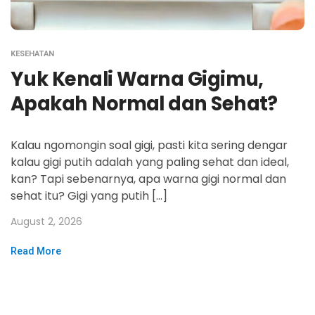
KESEHATAN
Yuk Kenali Warna Gigimu,
Apakah Normal dan Sehat?
Kalau ngomongin soal gigi, pasti kita sering dengar
kalau gigi putih adalah yang paling sehat dan ideal,
kan? Tapi sebenarnya, apa warna gigi normal dan
sehat itu? Gigi yang putih […]
August 2, 2026
Read More