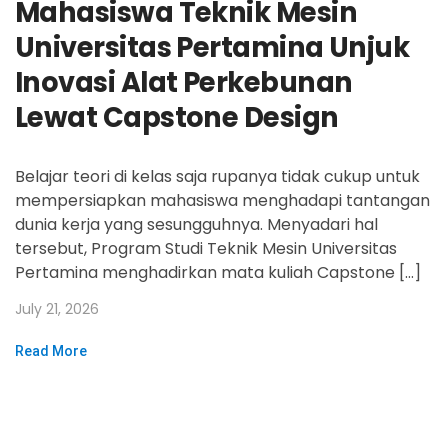
Mahasiswa Teknik Mesin
Universitas Pertamina Unjuk
Inovasi Alat Perkebunan
Lewat Capstone Design
Belajar teori di kelas saja rupanya tidak cukup untuk
mempersiapkan mahasiswa menghadapi tantangan
dunia kerja yang sesungguhnya. Menyadari hal
tersebut, Program Studi Teknik Mesin Universitas
Pertamina menghadirkan mata kuliah Capstone […]
July 21, 2026
Read More