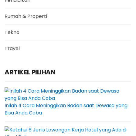
Pendidikan
Rumah & Properti
Tekno
Travel
ARTIKEL PILIHAN
Inilah 4 Cara Meninggikan Badan saat Dewasa yang
Bisa Anda Coba