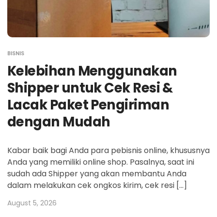
BISNIS
Kelebihan Menggunakan
Shipper untuk Cek Resi &
Lacak Paket Pengiriman
dengan Mudah
Kabar baik bagi Anda para pebisnis online, khususnya
Anda yang memiliki online shop. Pasalnya, saat ini
sudah ada Shipper yang akan membantu Anda
dalam melakukan cek ongkos kirim, cek resi […]
August 5, 2026