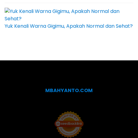
Yuk Kenali Warna Gigimu, Apakah Normal dan Sehat?
MBAHYANTO.COM