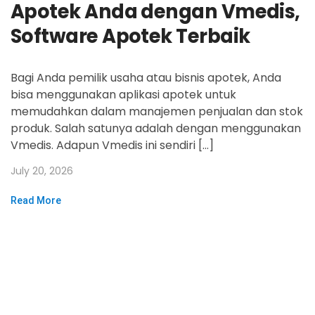
Apotek Anda dengan Vmedis,
Software Apotek Terbaik
Bagi Anda pemilik usaha atau bisnis apotek, Anda
bisa menggunakan aplikasi apotek untuk
memudahkan dalam manajemen penjualan dan stok
produk. Salah satunya adalah dengan menggunakan
Vmedis. Adapun Vmedis ini sendiri […]
July 20, 2026
Read More