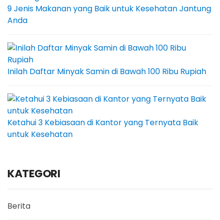
9 Jenis Makanan yang Baik untuk Kesehatan Jantung
Anda
Inilah Daftar Minyak Samin di Bawah 100 Ribu Rupiah
Ketahui 3 Kebiasaan di Kantor yang Ternyata Baik
untuk Kesehatan
KATEGORI
Berita