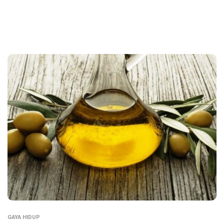
GAYA HIDUP