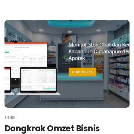
BISNIS
Dongkrak Omzet Bisnis