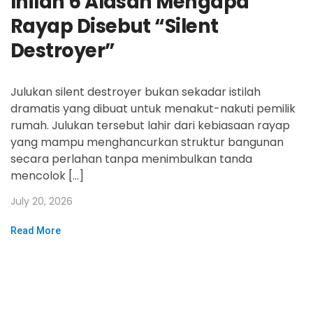
Inilah 6 Alasan Mengapa
Rayap Disebut “Silent
Destroyer”
Julukan silent destroyer bukan sekadar istilah
dramatis yang dibuat untuk menakut-nakuti pemilik
rumah. Julukan tersebut lahir dari kebiasaan rayap
yang mampu menghancurkan struktur bangunan
secara perlahan tanpa menimbulkan tanda
mencolok […]
July 20, 2026
Read More