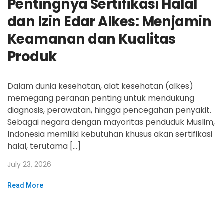
Pentingnya Sertifikasi Halal
dan Izin Edar Alkes: Menjamin
Keamanan dan Kualitas
Produk
Dalam dunia kesehatan, alat kesehatan (alkes)
memegang peranan penting untuk mendukung
diagnosis, perawatan, hingga pencegahan penyakit.
Sebagai negara dengan mayoritas penduduk Muslim,
Indonesia memiliki kebutuhan khusus akan sertifikasi
halal, terutama […]
July 23, 2026
Read More