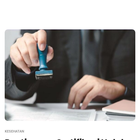
KESEHATAN