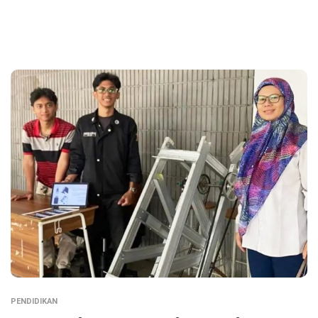
PENDIDIKAN