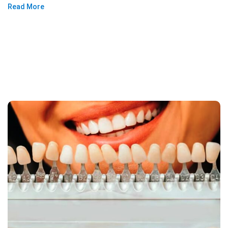
Read More