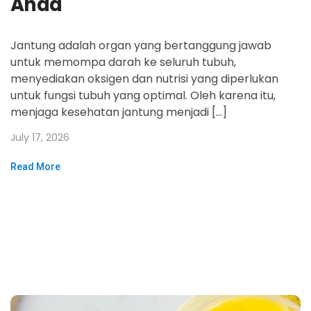
Anda
Jantung adalah organ yang bertanggung jawab
untuk memompa darah ke seluruh tubuh,
menyediakan oksigen dan nutrisi yang diperlukan
untuk fungsi tubuh yang optimal. Oleh karena itu,
menjaga kesehatan jantung menjadi […]
July 17, 2026
Read More