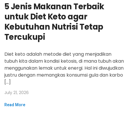
5 Jenis Makanan Terbaik
untuk Diet Keto agar
Kebutuhan Nutrisi Tetap
Tercukupi
Diet keto adalah metode diet yang menjadikan
tubuh kita dalam kondisi ketosis, di mana tubuh akan
menggunakan lemak untuk energi. Hal ini diwujudkan
justru dengan memangkas konsumsi gula dan karbo
[…]
July 21, 2026
Read More