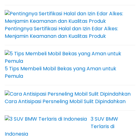
Pentingnya Sertifikasi Halal dan Izin Edar Alkes:
Menjamin Keamanan dan Kualitas Produk
5 Tips Membeli Mobil Bekas yang Aman untuk
Pemula
Cara Antisipasi Persneling Mobil Sulit Dipindahkan
3 SUV BMW
Terlaris di
Indonesia