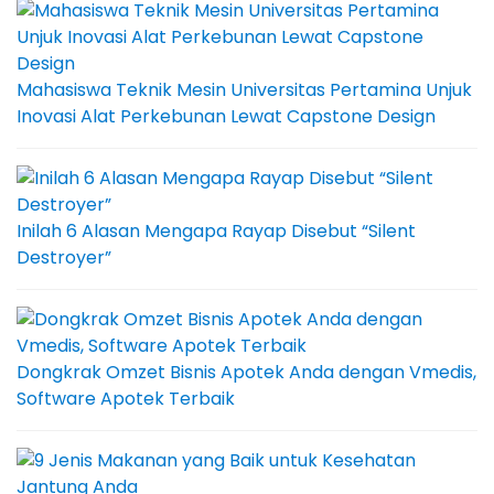
Mahasiswa Teknik Mesin Universitas Pertamina Unjuk
Inovasi Alat Perkebunan Lewat Capstone Design
Inilah 6 Alasan Mengapa Rayap Disebut “Silent
Destroyer”
Dongkrak Omzet Bisnis Apotek Anda dengan Vmedis,
Software Apotek Terbaik