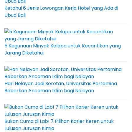
Ketahui 6 Jenis Lowongan Kerja Hotel yang Ada di
Ubud Bali
5 Kegunaan Minyak Kelapa untuk Kecantikan yang
Jarang Diketahui
Hari Nelayan Jadi Sorotan, Universitas Pertamina
Beberkan Ancaman Iklim bagi Nelayan
Bukan Cuma di Lab! 7 Pilihan Karier Keren untuk
Lulusan Jurusan Kimia