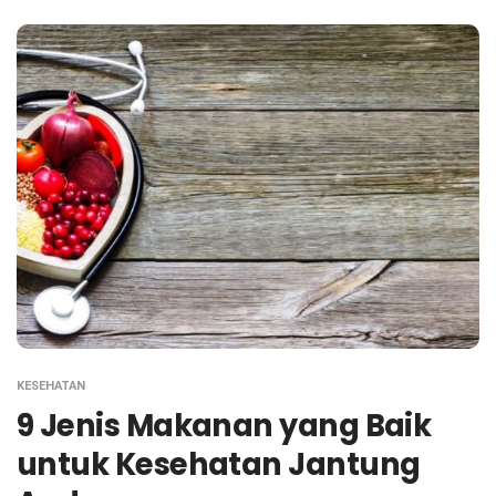
KESEHATAN
9 Jenis Makanan yang Baik
untuk Kesehatan Jantung