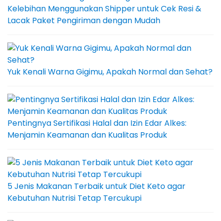
Kelebihan Menggunakan Shipper untuk Cek Resi &
Lacak Paket Pengiriman dengan Mudah
Yuk Kenali Warna Gigimu, Apakah Normal dan Sehat?
Pentingnya Sertifikasi Halal dan Izin Edar Alkes:
Menjamin Keamanan dan Kualitas Produk
5 Jenis Makanan Terbaik untuk Diet Keto agar
Kebutuhan Nutrisi Tetap Tercukupi