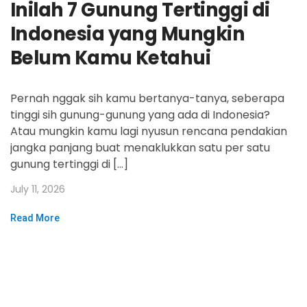
Inilah 7 Gunung Tertinggi di
Indonesia yang Mungkin
Belum Kamu Ketahui
Pernah nggak sih kamu bertanya-tanya, seberapa
tinggi sih gunung-gunung yang ada di Indonesia?
Atau mungkin kamu lagi nyusun rencana pendakian
jangka panjang buat menaklukkan satu per satu
gunung tertinggi di […]
July 11, 2026
Read More