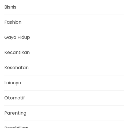
Bisnis
Fashion
Gaya Hidup
Kecantikan
Kesehatan
Lainnya
Otomotif
Parenting