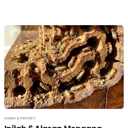
RUMAH & PROPERTI