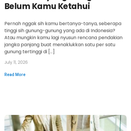
Belum Kamu Ketahui
Pernah nggak sih kamu bertanya-tanya, seberapa
tinggi sih gunung-gunung yang ada di Indonesia?
Atau mungkin kamu lagi nyusun rencana pendakian
jangka panjang buat menaklukkan satu per satu
gunung tertinggi di […]
July 11, 2026
Read More