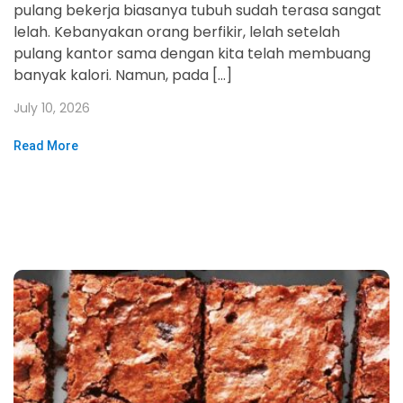
pulang bekerja biasanya tubuh sudah terasa sangat
lelah. Kebanyakan orang berfikir, lelah setelah
pulang kantor sama dengan kita telah membuang
banyak kalori. Namun, pada […]
July 10, 2026
Read More