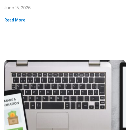
June 15, 2026
Read More