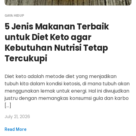
GAYA HIDUP
5 Jenis Makanan Terbaik
untuk Diet Keto agar
Kebutuhan Nutrisi Tetap
Tercukupi
Diet keto adalah metode diet yang menjadikan
tubuh kita dalam kondisi ketosis, di mana tubuh akan
menggunakan lemak untuk energi. Hal ini diwujudkan
justru dengan memangkas konsumsi gula dan karbo
[…]
July 21, 2026
Read More