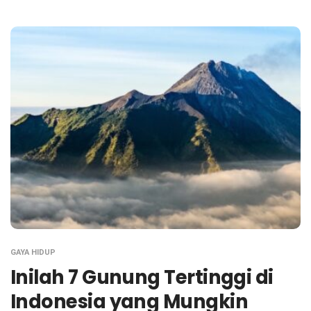
GAYA HIDUP
Inilah 7 Gunung Tertinggi di
Indonesia yang Mungkin