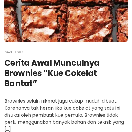
GAYA HIDUP
Cerita Awal Munculnya
Brownies “Kue Cokelat
Bantat”
Brownies selain nikmat juga cukup mudah dibuat.
Karenanya tak heran jika kue cokelat yang satu ini
disukai oleh pembuat kue pemula. Brownies tidak
perlu menggunakan banyak bahan dan teknik yang
[…]