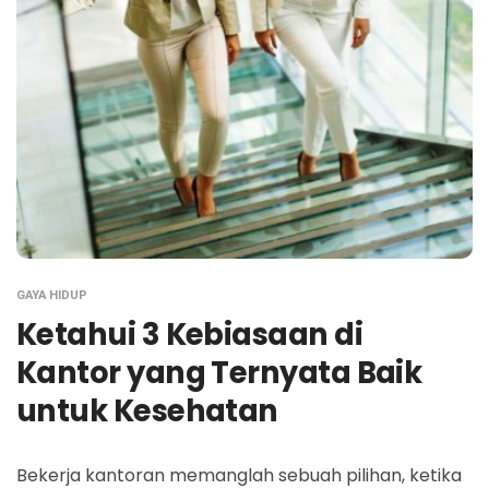
GAYA HIDUP
Ketahui 3 Kebiasaan di
Kantor yang Ternyata Baik
untuk Kesehatan
Bekerja kantoran memanglah sebuah pilihan, ketika