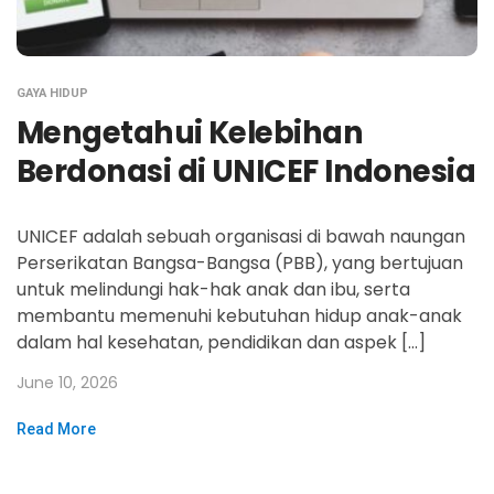
GAYA HIDUP
Mengetahui Kelebihan
Berdonasi di UNICEF Indonesia
UNICEF adalah sebuah organisasi di bawah naungan
Perserikatan Bangsa-Bangsa (PBB), yang bertujuan
untuk melindungi hak-hak anak dan ibu, serta
membantu memenuhi kebutuhan hidup anak-anak
dalam hal kesehatan, pendidikan dan aspek […]
June 10, 2026
Read More