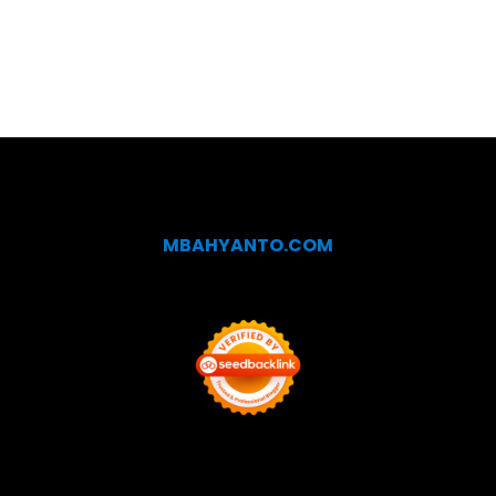
MBAHYANTO.COM