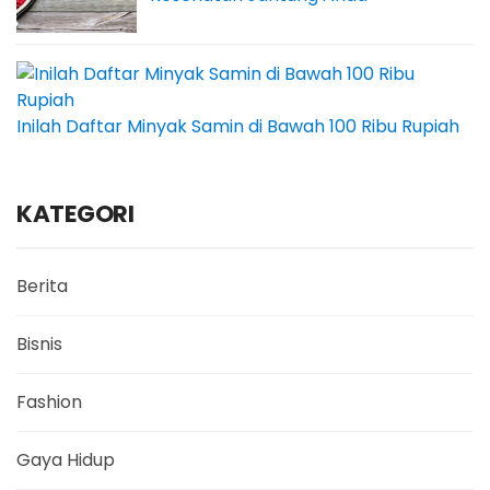
Inilah Daftar Minyak Samin di Bawah 100 Ribu Rupiah
KATEGORI
Berita
Bisnis
Fashion
Gaya Hidup