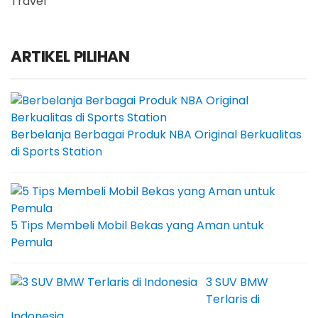
Travel
ARTIKEL PILIHAN
Berbelanja Berbagai Produk NBA Original Berkualitas
di Sports Station
5 Tips Membeli Mobil Bekas yang Aman untuk
Pemula
3 SUV BMW
Terlaris di
Indonesia