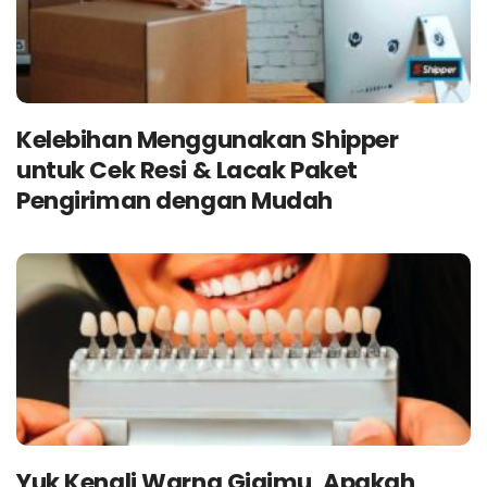
Kelebihan Menggunakan Shipper
untuk Cek Resi & Lacak Paket
Pengiriman dengan Mudah
Yuk Kenali Warna Gigimu, Apakah