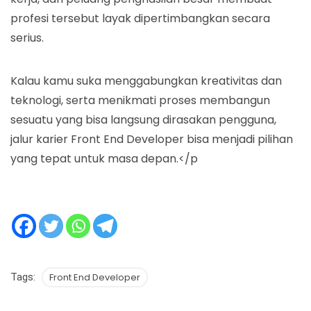
profesi tersebut layak dipertimbangkan secara
serius.
Kalau kamu suka menggabungkan kreativitas dan
teknologi, serta menikmati proses membangun
sesuatu yang bisa langsung dirasakan pengguna,
jalur karier Front End Developer bisa menjadi pilihan
yang tepat untuk masa depan.</p
Tags:
Front End Developer