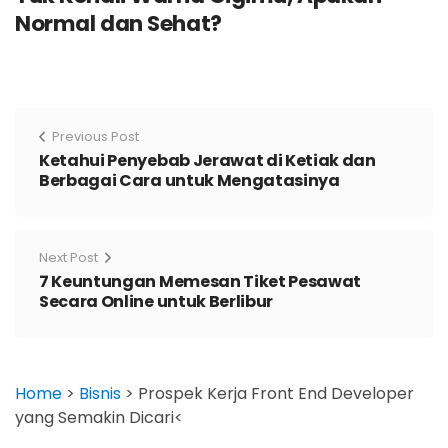
Normal dan Sehat?
Previous Post
Ketahui Penyebab Jerawat di Ketiak dan
Berbagai Cara untuk Mengatasinya
Next Post
7 Keuntungan Memesan Tiket Pesawat
Secara Online untuk Berlibur
Home
>
Bisnis
>
Prospek Kerja Front End Developer
yang Semakin Dicari<