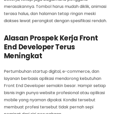
merasakannya. Tombol harus mudah diklik, animasi
terasa halus, dan halaman tetap ringan meski
diakses lewat perangkat dengan spesifikasi rendah.
Alasan Prospek Kerja Front
End Developer Terus
Meningkat
Pertumbuhan startup digital, e-commerce, dan
layanan berbasis aplikasi mendorong kebutuhan
Front End Developer semakin besar. Hampir setiap
bisnis ingin punya website profesional atau aplikasi
mobile yang nyaman dipakai. Kondisi tersebut
membuat profesi tersebut tidak pernah sepi