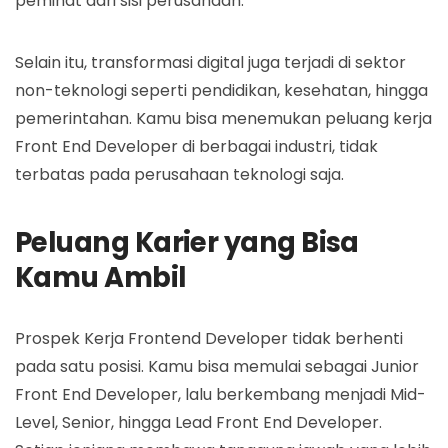
peminat dari sisi perusahaan.
Selain itu, transformasi digital juga terjadi di sektor
non-teknologi seperti pendidikan, kesehatan, hingga
pemerintahan. Kamu bisa menemukan peluang kerja
Front End Developer di berbagai industri, tidak
terbatas pada perusahaan teknologi saja.
Peluang Karier yang Bisa
Kamu Ambil
Prospek Kerja Frontend Developer tidak berhenti
pada satu posisi. Kamu bisa memulai sebagai Junior
Front End Developer, lalu berkembang menjadi Mid-
Level, Senior, hingga Lead Front End Developer.