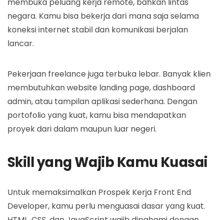
membuka peluang kerja remote, bahkan lintas
negara. Kamu bisa bekerja dari mana saja selama
koneksi internet stabil dan komunikasi berjalan
lancar.
Pekerjaan freelance juga terbuka lebar. Banyak klien
membutuhkan website landing page, dashboard
admin, atau tampilan aplikasi sederhana. Dengan
portofolio yang kuat, kamu bisa mendapatkan
proyek dari dalam maupun luar negeri.
Skill yang Wajib Kamu Kuasai
Untuk memaksimalkan Prospek Kerja Front End
Developer, kamu perlu menguasai dasar yang kuat.
HTML, CSS, dan JavaScript wajib dipahami dengan