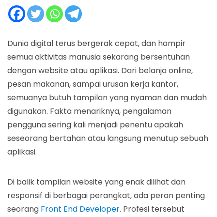
Dunia digital terus bergerak cepat, dan hampir
semua aktivitas manusia sekarang bersentuhan
dengan website atau aplikasi. Dari belanja online,
pesan makanan, sampai urusan kerja kantor,
semuanya butuh tampilan yang nyaman dan mudah
digunakan. Fakta menariknya, pengalaman
pengguna sering kali menjadi penentu apakah
seseorang bertahan atau langsung menutup sebuah
aplikasi.
Di balik tampilan website yang enak dilihat dan
responsif di berbagai perangkat, ada peran penting
seorang
Front End Developer
. Profesi tersebut