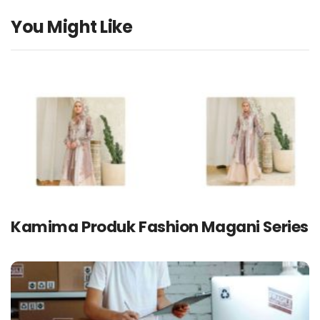
You Might Like
Kamima Produk Fashion Magani Series