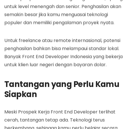
untuk level menengah dan senior. Penghasilan akan
semakin besar jika kamu menguasai teknologi
populer dan memiliki pengalaman proyek nyata.
Untuk freelance atau remote internasional, potensi
penghasilan bahkan bisa melampaui standar lokal.
Banyak Front End Developer Indonesia yang bekerja
untuk klien luar negeri dengan bayaran dolar.
Tantangan yang Perlu Kamu
Siapkan
Meski Prospek Kerja Front End Developer terlihat
cerah, tantangan tetap ada. Teknologi terus
berkembang, sehingga kamu perlu belajar secara