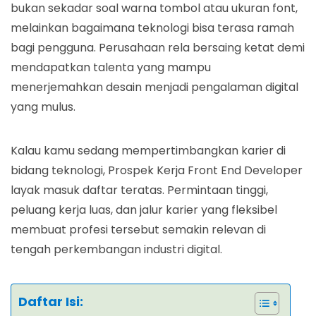
bukan sekadar soal warna tombol atau ukuran font,
melainkan bagaimana teknologi bisa terasa ramah
bagi pengguna. Perusahaan rela bersaing ketat demi
mendapatkan talenta yang mampu
menerjemahkan desain menjadi pengalaman digital
yang mulus.
Kalau kamu sedang mempertimbangkan karier di
bidang teknologi, Prospek Kerja Front End Developer
layak masuk daftar teratas. Permintaan tinggi,
peluang kerja luas, dan jalur karier yang fleksibel
membuat profesi tersebut semakin relevan di
tengah perkembangan industri digital.
Daftar Isi: