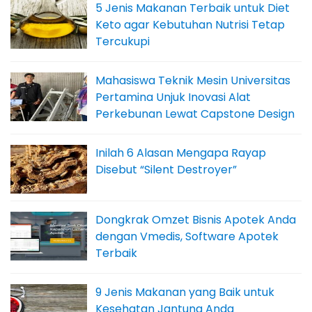
5 Jenis Makanan Terbaik untuk Diet
Keto agar Kebutuhan Nutrisi Tetap
Tercukupi
Mahasiswa Teknik Mesin Universitas
Pertamina Unjuk Inovasi Alat
Perkebunan Lewat Capstone Design
Inilah 6 Alasan Mengapa Rayap
Disebut “Silent Destroyer”
Dongkrak Omzet Bisnis Apotek Anda
dengan Vmedis, Software Apotek
Terbaik
9 Jenis Makanan yang Baik untuk
Kesehatan Jantung Anda