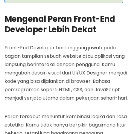
Mengenal Peran Front-End
Developer Lebih Dekat
Front-End Developer bertanggung jawab pada
bagian tampilan sebuah website atau aplikasi yang
langsung berinteraksi dengan pengguna. Kamu
mengubah desain visual dari UI/UX Designer menjadi
kode yang bisa dijalankan di browser. Bahasa
pemrograman seperti HTML, CSS, dan JavaScript
menjadi senjata utama dalam pekerjaan sehari-hari.
Peran tersebut menuntut kombinasi logika dan rasa
estetika. Kamu tidak hanya berpikir bagaimana fitur
bekerja, tetapi juga bagaimana pengguna