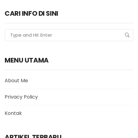
CARI INFO DI SINI
MENU UTAMA
About Me
Privacy Policy
Kontak
ARTIKEL TERBARU