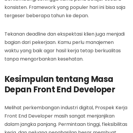
konsisten. Framework yang populer hari ini bisa saja
tergeser beberapa tahun ke depan.
Tekanan deadline dan ekspektasi klien juga menjadi
bagian dari pekerjaan. Kamu perlu manajemen
waktu yang baik agar hasil kerja tetap berkualitas
tanpa mengorbankan kesehatan.
Kesimpulan tentang Masa
Depan Front End Developer
Melihat perkembangan industri digital, Prospek Kerja
Front End Developer masih sangat menjanjikan
dalam jangka panjang. Permintaan tinggi, fleksibilitas
kerja, dan peluang penghasilan besar membuat