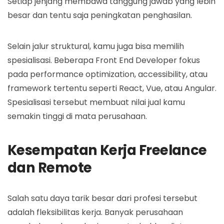
Setiap jenjang membawa tanggung jawab yang lebih
besar dan tentu saja peningkatan penghasilan.
Selain jalur struktural, kamu juga bisa memilih
spesialisasi. Beberapa Front End Developer fokus
pada performance optimization, accessibility, atau
framework tertentu seperti React, Vue, atau Angular.
Spesialisasi tersebut membuat nilai jual kamu
semakin tinggi di mata perusahaan.
Kesempatan Kerja Freelance
dan Remote
Salah satu daya tarik besar dari profesi tersebut
adalah fleksibilitas kerja. Banyak perusahaan