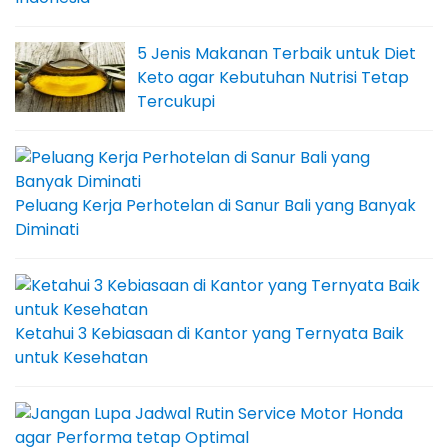
5 Jenis Makanan Terbaik untuk Diet
Keto agar Kebutuhan Nutrisi Tetap
Tercukupi
Peluang Kerja Perhotelan di Sanur Bali yang Banyak
Diminati
Ketahui 3 Kebiasaan di Kantor yang Ternyata Baik
untuk Kesehatan