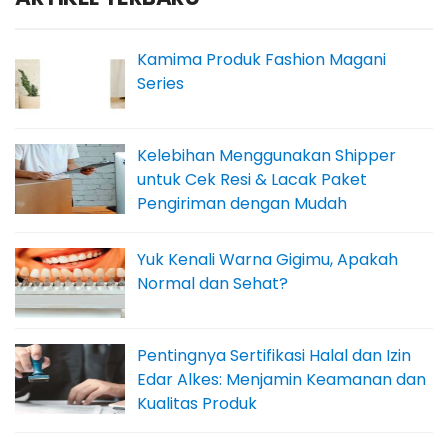
Kamima Produk Fashion Magani
Series
Kelebihan Menggunakan Shipper
untuk Cek Resi & Lacak Paket
Pengiriman dengan Mudah
Yuk Kenali Warna Gigimu, Apakah
Normal dan Sehat?
Pentingnya Sertifikasi Halal dan Izin
Edar Alkes: Menjamin Keamanan dan
Kualitas Produk