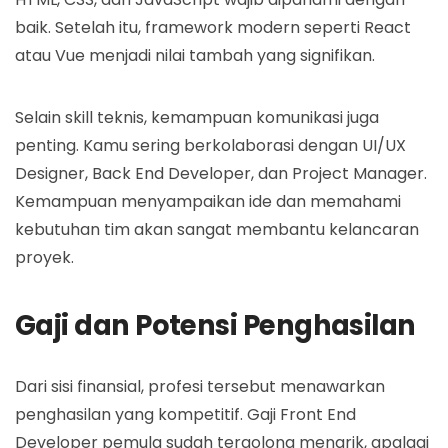
baik. Setelah itu, framework modern seperti React
atau Vue menjadi nilai tambah yang signifikan.
Selain skill teknis, kemampuan komunikasi juga
penting. Kamu sering berkolaborasi dengan UI/UX
Designer, Back End Developer, dan Project Manager.
Kemampuan menyampaikan ide dan memahami
kebutuhan tim akan sangat membantu kelancaran
proyek.
Gaji dan Potensi Penghasilan
Dari sisi finansial, profesi tersebut menawarkan
penghasilan yang kompetitif. Gaji Front End
Developer pemula sudah tergolong menarik, apalagi