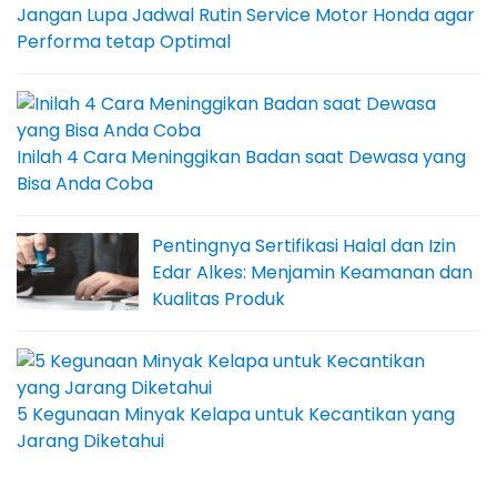
Jangan Lupa Jadwal Rutin Service Motor Honda agar
Performa tetap Optimal
Inilah 4 Cara Meninggikan Badan saat Dewasa yang
Bisa Anda Coba
Pentingnya Sertifikasi Halal dan Izin
Edar Alkes: Menjamin Keamanan dan
Kualitas Produk
5 Kegunaan Minyak Kelapa untuk Kecantikan yang
Jarang Diketahui