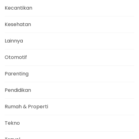
Kecantikan
Kesehatan
Lainnya
Otomotif
Parenting
Pendidikan
Rumah & Properti
Tekno