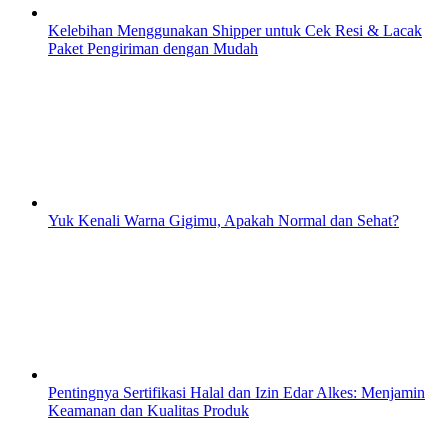
Kelebihan Menggunakan Shipper untuk Cek Resi & Lacak
Paket Pengiriman dengan Mudah
Yuk Kenali Warna Gigimu, Apakah Normal dan Sehat?
Pentingnya Sertifikasi Halal dan Izin Edar Alkes: Menjamin
Keamanan dan Kualitas Produk