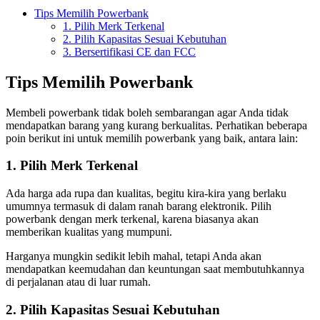
Tips Memilih Powerbank
1. Pilih Merk Terkenal
2. Pilih Kapasitas Sesuai Kebutuhan
3. Bersertifikasi CE dan FCC
Tips Memilih Powerbank
Membeli powerbank tidak boleh sembarangan agar Anda tidak
mendapatkan barang yang kurang berkualitas. Perhatikan beberapa
poin berikut ini untuk memilih powerbank yang baik, antara lain:
1. Pilih Merk Terkenal
Ada harga ada rupa dan kualitas, begitu kira-kira yang berlaku
umumnya termasuk di dalam ranah barang elektronik. Pilih
powerbank dengan merk terkenal, karena biasanya akan
memberikan kualitas yang mumpuni.
Harganya mungkin sedikit lebih mahal, tetapi Anda akan
mendapatkan keemudahan dan keuntungan saat membutuhkannya
di perjalanan atau di luar rumah.
2. Pilih Kapasitas Sesuai Kebutuhan