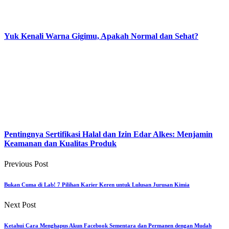
Yuk Kenali Warna Gigimu, Apakah Normal dan Sehat?
Pentingnya Sertifikasi Halal dan Izin Edar Alkes: Menjamin
Keamanan dan Kualitas Produk
Previous Post
Bukan Cuma di Lab! 7 Pilihan Karier Keren untuk Lulusan Jurusan Kimia
Next Post
Ketahui Cara Menghapus Akun Facebook Sementara dan Permanen dengan Mudah