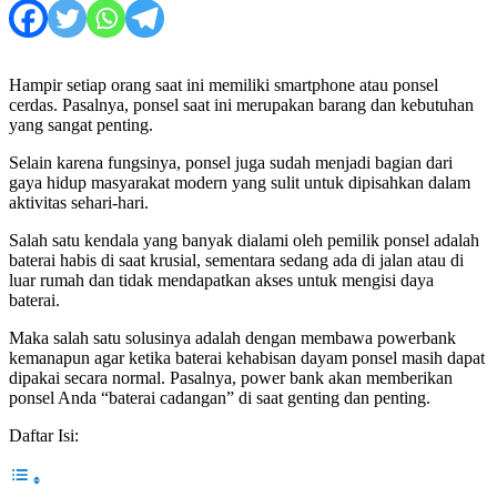
Hampir setiap orang saat ini memiliki smartphone atau ponsel
cerdas. Pasalnya, ponsel saat ini merupakan barang dan kebutuhan
yang sangat penting.
Selain karena fungsinya, ponsel juga sudah menjadi bagian dari
gaya hidup masyarakat modern yang sulit untuk dipisahkan dalam
aktivitas sehari-hari.
Salah satu kendala yang banyak dialami oleh pemilik ponsel adalah
baterai habis di saat krusial, sementara sedang ada di jalan atau di
luar rumah dan tidak mendapatkan akses untuk mengisi daya
baterai.
Maka salah satu solusinya adalah dengan membawa powerbank
kemanapun agar ketika baterai kehabisan dayam ponsel masih dapat
dipakai secara normal. Pasalnya, power bank akan memberikan
ponsel Anda “baterai cadangan” di saat genting dan penting.
Daftar Isi: