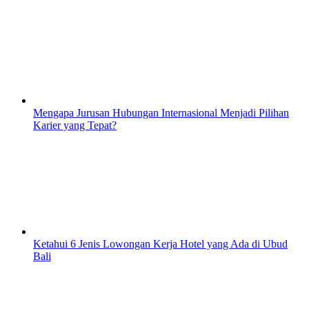
Mengapa Jurusan Hubungan Internasional Menjadi Pilihan
Karier yang Tepat?
Ketahui 6 Jenis Lowongan Kerja Hotel yang Ada di Ubud
Bali