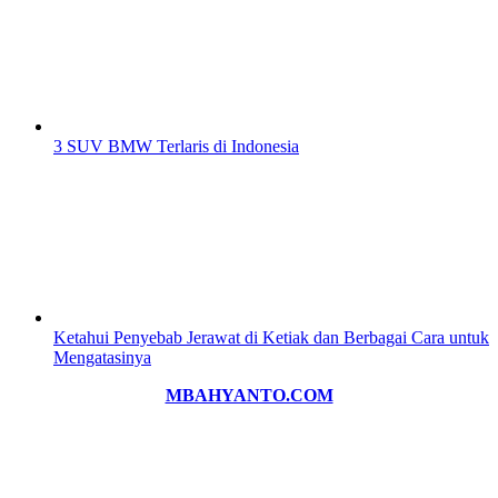
3 SUV BMW Terlaris di Indonesia
Ketahui Penyebab Jerawat di Ketiak dan Berbagai Cara untuk
Mengatasinya
MBAHYANTO.COM