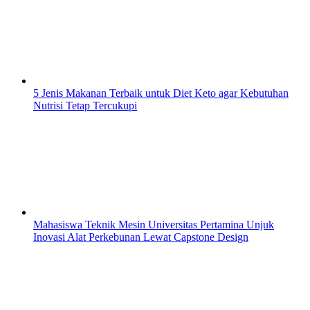
5 Jenis Makanan Terbaik untuk Diet Keto agar Kebutuhan
Nutrisi Tetap Tercukupi
Mahasiswa Teknik Mesin Universitas Pertamina Unjuk
Inovasi Alat Perkebunan Lewat Capstone Design