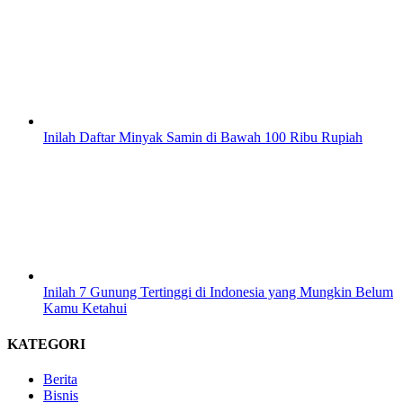
Inilah Daftar Minyak Samin di Bawah 100 Ribu Rupiah
Inilah 7 Gunung Tertinggi di Indonesia yang Mungkin Belum
Kamu Ketahui
KATEGORI
Berita
Bisnis