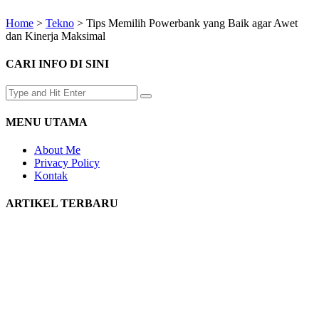
Home
>
Tekno
>
Tips Memilih Powerbank yang Baik agar Awet
dan Kinerja Maksimal
CARI INFO DI SINI
MENU UTAMA
About Me
Privacy Policy
Kontak
ARTIKEL TERBARU