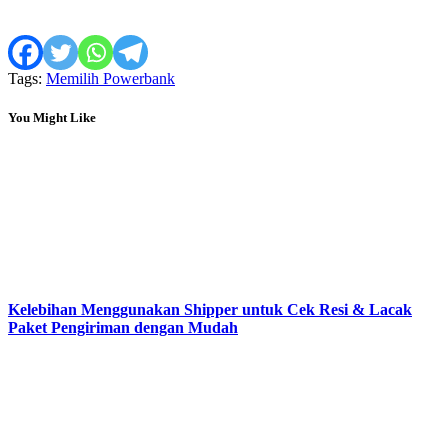
Tags:
Memilih Powerbank
You Might Like
Kelebihan Menggunakan Shipper untuk Cek Resi & Lacak
Paket Pengiriman dengan Mudah