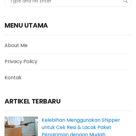
MENU UTAMA
About Me
Privacy Policy
Kontak
ARTIKEL TERBARU
Kelebihan Menggunakan Shipper
untuk Cek Resi & Lacak Paket
Pengiriman dengan Mudah