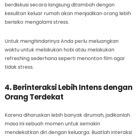
berdiskusi secara langsung ditambah dengan
kesulitan keluar rumah akan menjadikan orang lebih
berisiko mengalami stress.
Untuk menghindarinya Anda perlu meluangkan
waktu untuk melakukan hobi atau melakukan
refreshing sederhana seperti menonton film agar
tidak stress.
4. Berinteraksi Lebih Intens dengan
Orang Terdekat
Karena diharuskan lebih banyak dirumah, jadikanlah
masa ini sebuah momen untuk semakin
mendekatkan diri dengan keluarga. Buatlah interaksi