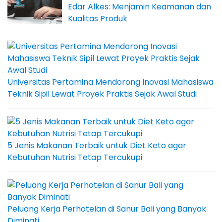
Edar Alkes: Menjamin Keamanan dan
Kualitas Produk
Universitas Pertamina Mendorong Inovasi Mahasiswa
Teknik Sipil Lewat Proyek Praktis Sejak Awal Studi
5 Jenis Makanan Terbaik untuk Diet Keto agar
Kebutuhan Nutrisi Tetap Tercukupi
Peluang Kerja Perhotelan di Sanur Bali yang Banyak
Diminati