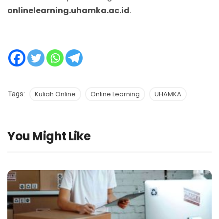
onlinelearning.uhamka.ac.id
.
Tags:
Kuliah Online
Online Learning
UHAMKA
You Might Like