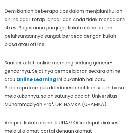
Demikianlah beberapa tips dalam menjalani kuliah
online agar tetap lancar dan Anda tidak mengalami
stres. Bagaimana pun juga, kuliah online dalam
pelaksanaannya sangat berbeda dengan kuliah
biasa atau offline.
Saat ini kuliah online memang sedang gencar-
gencarnya. Sejatinya pembelajaran secara online
atau
Online Learning
ini bukanlah hal baru.
Beberapa kampus di Indonesia bahkan sudah biasa
melakukannya, salah satunya adalah Universitas
Muhammadiyah Prof. DR. HAMKA (UHAMKA).
Adapun kuliah online di UHAMKA ini dapat diakses
melalui alamat portal dengan alamat