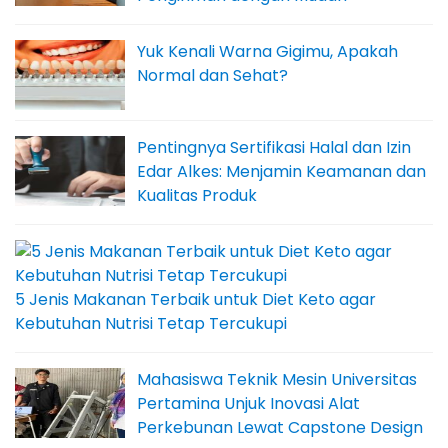
Yuk Kenali Warna Gigimu, Apakah
Normal dan Sehat?
Pentingnya Sertifikasi Halal dan Izin
Edar Alkes: Menjamin Keamanan dan
Kualitas Produk
5 Jenis Makanan Terbaik untuk Diet Keto agar
Kebutuhan Nutrisi Tetap Tercukupi
Mahasiswa Teknik Mesin Universitas
Pertamina Unjuk Inovasi Alat
Perkebunan Lewat Capstone Design