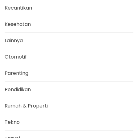
Kecantikan
Kesehatan
Lainnya
Otomotif
Parenting
Pendidikan
Rumah & Properti
Tekno