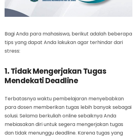
Bagi Anda para mahasiswa, berikut adalah beberapa
tips yang dapat Anda lakukan agar terhindar dari
stress:
1. Tidak Mengerjakan Tugas
Mendekati Deadline
Terbatasnya waktu pembelajaran menyebabkan
para dosen memberikan tugas lebih banyak sebagai
solusi. Selama berkuliah online sebaiknya Anda
mebiasakan diri untuk segera mengerjakan tugas
dan tidak menunggu deadline. Karena tugas yang