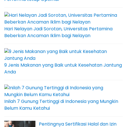
Hari Nelayan Jadi Sorotan, Universitas Pertamina
Beberkan Ancaman Iklim bagi Nelayan
9 Jenis Makanan yang Baik untuk Kesehatan Jantung
Anda
Inilah 7 Gunung Tertinggi di Indonesia yang Mungkin
Belum Kamu Ketahui
Pentingnya Sertifikasi Halal dan Izin