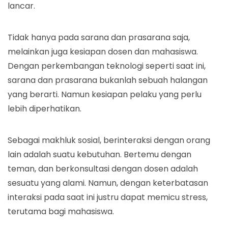
lancar.
Tidak hanya pada sarana dan prasarana saja,
melainkan juga kesiapan dosen dan mahasiswa.
Dengan perkembangan teknologi seperti saat ini,
sarana dan prasarana bukanlah sebuah halangan
yang berarti. Namun kesiapan pelaku yang perlu
lebih diperhatikan.
Sebagai makhluk sosial, berinteraksi dengan orang
lain adalah suatu kebutuhan. Bertemu dengan
teman, dan berkonsultasi dengan dosen adalah
sesuatu yang alami. Namun, dengan keterbatasan
interaksi pada saat ini justru dapat memicu stress,
terutama bagi mahasiswa.