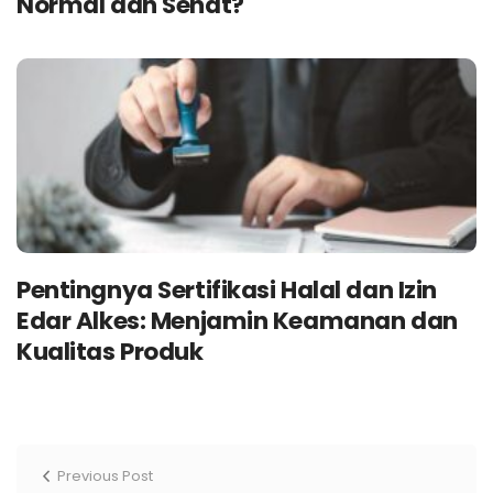
Normal dan Sehat?
Pentingnya Sertifikasi Halal dan Izin
Edar Alkes: Menjamin Keamanan dan
Kualitas Produk
Previous Post