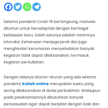
Selama pandemi Covid-19 berlangsung, manusia
dituntut untuk beradaptasi dengan berbagai
kebiasaan baru. Salah satunya adalah minimnya
interaksi. Keharusan menjaga jarak dan juga
menghindari kerumunan menyebabkan banyak
kegiatan tidak dapat dilaksanakan, termasuk
kegiatan perkuliahan.
Dengan adanya aturan-aturan yang ada selama
pandemi,
kuliah online
merupakan suatu yang
sering dilaksanakan di dunia perkuliahan. Walaupun
pada pelaksanaannya dibutuhkan banyak
penyesuaian agar dapat berjalan dengan baik dan