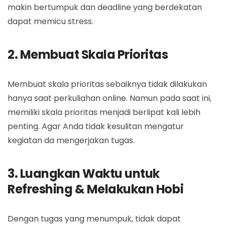
makin bertumpuk dan deadline yang berdekatan
dapat memicu stress.
2. Membuat Skala Prioritas
Membuat skala prioritas sebaiknya tidak dilakukan
hanya saat perkuliahan online. Namun pada saat ini,
memiliki skala prioritas menjadi berlipat kali lebih
penting. Agar Anda tidak kesulitan mengatur
kegiatan da mengerjakan tugas.
3. Luangkan Waktu untuk
Refreshing & Melakukan Hobi
Dengan tugas yang menumpuk, tidak dapat