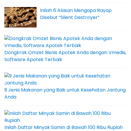
Inilah 6 Alasan Mengapa Rayap
Disebut “Silent Destroyer”
Dongkrak Omzet Bisnis Apotek Anda dengan Vmedis,
Software Apotek Terbaik
9 Jenis Makanan yang Baik untuk Kesehatan Jantung
Anda
Inilah Daftar Minyak Samin di Bawah 100 Ribu Rupiah