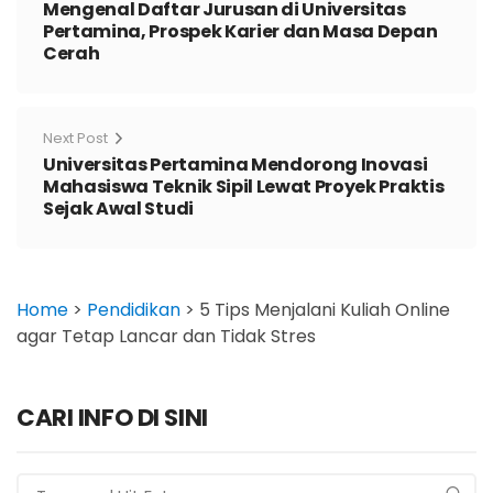
Mengenal Daftar Jurusan di Universitas
Pertamina, Prospek Karier dan Masa Depan
Cerah
Next Post
Universitas Pertamina Mendorong Inovasi
Mahasiswa Teknik Sipil Lewat Proyek Praktis
Sejak Awal Studi
Home
>
Pendidikan
>
5 Tips Menjalani Kuliah Online
agar Tetap Lancar dan Tidak Stres
CARI INFO DI SINI