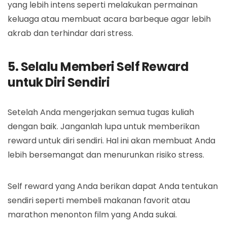
yang lebih intens seperti melakukan permainan
keluaga atau membuat acara barbeque agar lebih
akrab dan terhindar dari stress.
5. Selalu Memberi Self Reward
untuk Diri Sendiri
Setelah Anda mengerjakan semua tugas kuliah
dengan baik. Janganlah lupa untuk memberikan
reward untuk diri sendiri. Hal ini akan membuat Anda
lebih bersemangat dan menurunkan risiko stress.
Self reward yang Anda berikan dapat Anda tentukan
sendiri seperti membeli makanan favorit atau
marathon menonton film yang Anda sukai.