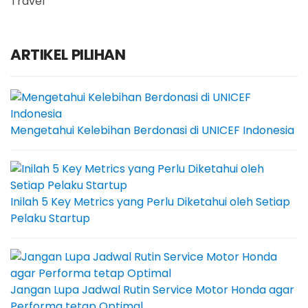
Travel
ARTIKEL PILIHAN
Mengetahui Kelebihan Berdonasi di UNICEF Indonesia
Inilah 5 Key Metrics yang Perlu Diketahui oleh Setiap
Pelaku Startup
Jangan Lupa Jadwal Rutin Service Motor Honda agar
Performa tetap Optimal