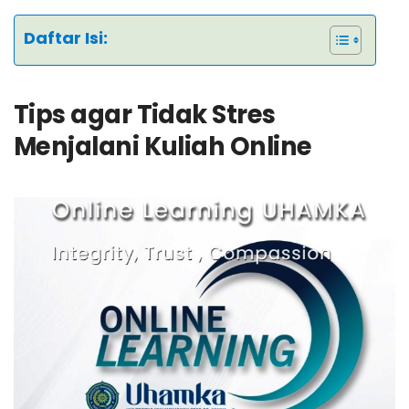
Daftar Isi:
Tips agar Tidak Stres
Menjalani Kuliah Online