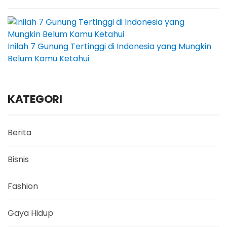
Inilah 7 Gunung Tertinggi di Indonesia yang Mungkin
Belum Kamu Ketahui
KATEGORI
Berita
Bisnis
Fashion
Gaya Hidup