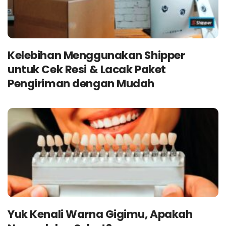
Kelebihan Menggunakan Shipper
untuk Cek Resi & Lacak Paket
Pengiriman dengan Mudah
Yuk Kenali Warna Gigimu, Apakah