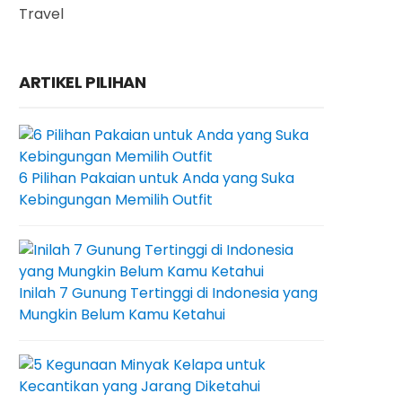
Travel
ARTIKEL PILIHAN
6 Pilihan Pakaian untuk Anda yang Suka
Kebingungan Memilih Outfit
Inilah 7 Gunung Tertinggi di Indonesia yang
Mungkin Belum Kamu Ketahui