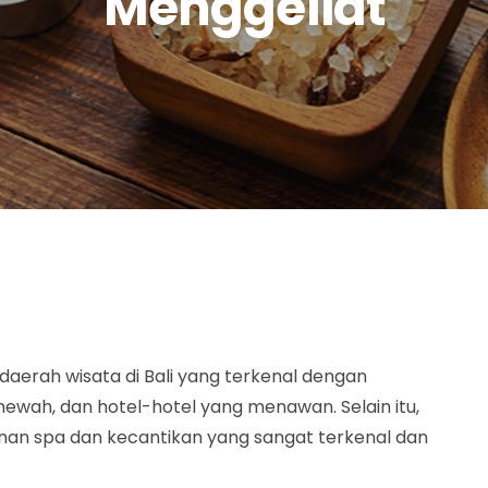
Menggeliat
aerah wisata di Bali yang terkenal dengan
mewah, dan hotel-hotel yang menawan. Selain itu,
an spa dan kecantikan yang sangat terkenal dan