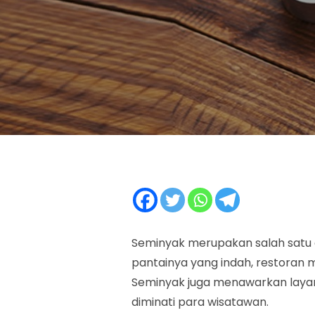
Seminyak merupakan salah satu d
pantainya yang indah, restoran 
Seminyak juga menawarkan layan
diminati para wisatawan.