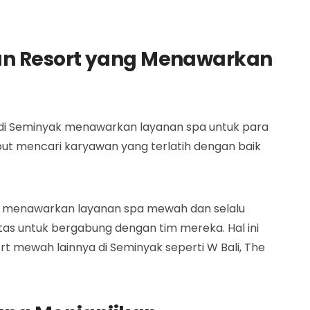
dan Resort yang Menawarkan
di Seminyak menawarkan layanan spa untuk para
but mencari karyawan yang terlatih dengan baik
i menawarkan layanan spa mewah dan selalu
as untuk bergabung dengan tim mereka. Hal ini
ort mewah lainnya di Seminyak seperti W Bali, The