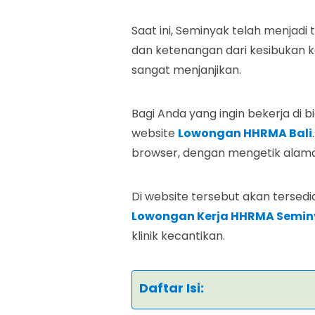
Saat ini, Seminyak telah menjadi
dan ketenangan dari kesibukan ko
sangat menjanjikan.
Bagi Anda yang ingin bekerja di b
website
Lowongan HHRMA Bali
browser, dengan mengetik alam
Di website tersebut akan tersed
Lowongan Kerja HHRMA Semin
klinik kecantikan.
Daftar Isi: