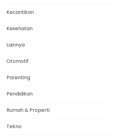
Kecantikan
Kesehatan
Lainnya
Otomotif
Parenting
Pendidikan
Rumah & Properti
Tekno