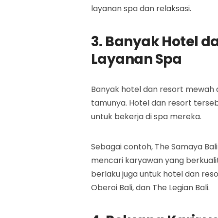
layanan spa dan relaksasi.
3. Banyak Hotel 
Layanan Spa
Banyak hotel dan resort mewah 
tamunya. Hotel dan resort terse
untuk bekerja di spa mereka.
Sebagai contoh, The Samaya Bal
mencari karyawan yang berkualit
berlaku juga untuk hotel dan res
Oberoi Bali, dan The Legian Bali.