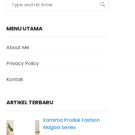
MENU UTAMA
About Me
Privacy Policy
Kontak
ARTIKEL TERBARU
Kamima Produk Fashion
Magani Series