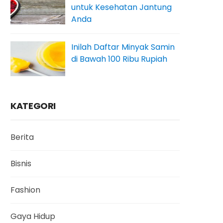
untuk Kesehatan Jantung
Anda
Inilah Daftar Minyak Samin
di Bawah 100 Ribu Rupiah
KATEGORI
Berita
Bisnis
Fashion
Gaya Hidup