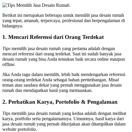
Berikut ini merupakan beberapa untuk memilih jasa desain rumah
yang tepat, amanah, terpercaya, profesional dan berpengalaman di
bidangnya.
1. Mencari Referensi dari Orang Terdekat
Tips memilih jasa desain rumah yang pertama adalah dengan
mencari referensi dari orang terdekat. Saat ini sudah banyak jasa
desain rumah yang bisa Anda temukan baik secara online maupun
offline.
Jika Anda ragu dalam memilih, lebih baik mendengarkan referensi
orang-orang terdekat Anda sebagai bahan pertimbangan. Misal
teman atau saudara dekat yang pernah menggunakan jasa desain
rumah dan mendapatkan hasil yang memuaskan.
2. Perhatikan Karya, Portofolio & Pengalaman
Tips memilih jasa desain rumah yang kedua adalah dengan melihat
karya, portfolio serta pengalamannya. Umumnya, hasil karya dari
jasa desain rumah yang pernah dikerjakan akan ditampilkan dalam
website portofolio.