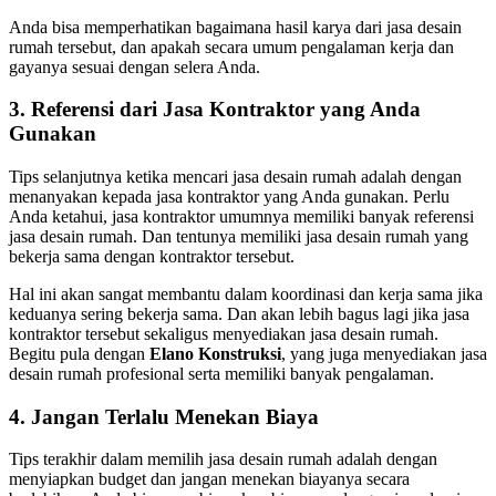
Anda bisa memperhatikan bagaimana hasil karya dari jasa desain
rumah tersebut, dan apakah secara umum pengalaman kerja dan
gayanya sesuai dengan selera Anda.
3. Referensi dari Jasa Kontraktor yang Anda
Gunakan
Tips selanjutnya ketika mencari jasa desain rumah adalah dengan
menanyakan kepada jasa kontraktor yang Anda gunakan. Perlu
Anda ketahui, jasa kontraktor umumnya memiliki banyak referensi
jasa desain rumah. Dan tentunya memiliki jasa desain rumah yang
bekerja sama dengan kontraktor tersebut.
Hal ini akan sangat membantu dalam koordinasi dan kerja sama jika
keduanya sering bekerja sama. Dan akan lebih bagus lagi jika jasa
kontraktor tersebut sekaligus menyediakan jasa desain rumah.
Begitu pula dengan
Elano Konstruksi
, yang juga menyediakan jasa
desain rumah profesional serta memiliki banyak pengalaman.
4. Jangan Terlalu Menekan Biaya
Tips terakhir dalam memilih jasa desain rumah adalah dengan
menyiapkan budget dan jangan menekan biayanya secara