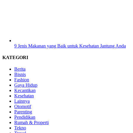
9 Jenis Makanan yang Baik untuk Kesehatan Jantung Anda
KATEGORI
Berita
Bisnis
Fashion
Gaya Hidup
Kecantikan
Kesehatan
Lainnya
Otomotif
Parenting
Pendidikan
Rumah & Properti
Tekno