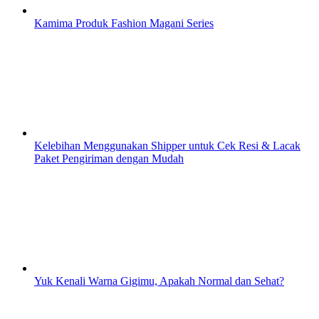
Kamima Produk Fashion Magani Series
Kelebihan Menggunakan Shipper untuk Cek Resi & Lacak
Paket Pengiriman dengan Mudah
Yuk Kenali Warna Gigimu, Apakah Normal dan Sehat?