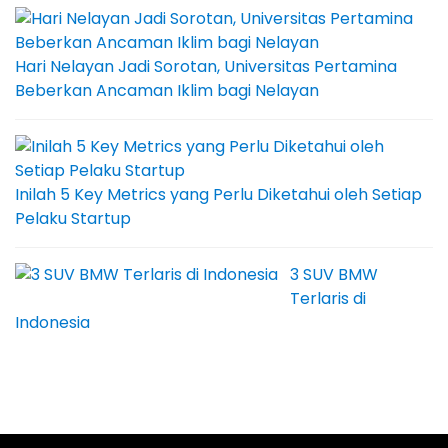
Hari Nelayan Jadi Sorotan, Universitas Pertamina
Beberkan Ancaman Iklim bagi Nelayan
Inilah 5 Key Metrics yang Perlu Diketahui oleh Setiap
Pelaku Startup
3 SUV BMW
Terlaris di
Indonesia