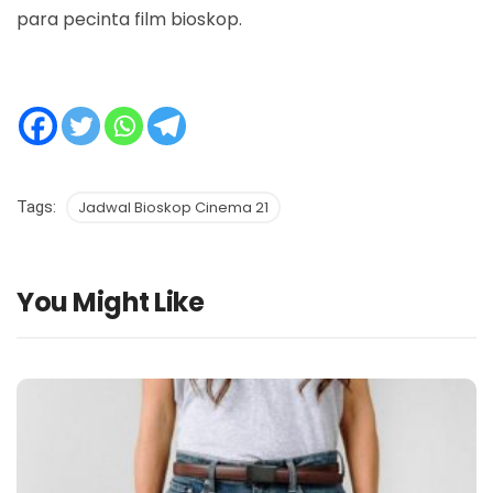
para pecinta film bioskop.
Tags:
Jadwal Bioskop Cinema 21
You Might Like