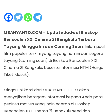
MBAHYANTO.COM
–
Update Jadwal Bioskop
Bencoolen XXI Cinema 21 Bengkulu Terbaru
Tayang Minggu Ini dan Coming Soon
. Inilah judul
film populer terkini yang tayang hari ini dan segera
tayang (coming soon) di Bioskop Bencoolen XXI
Cinema 21 Bengkulu, beserta informasi HTM (Harga
Tiket Masuk).
Minggu ini kami dari MBAHYANTO.COM akan
menyajikan beragam informasi kepada Anda para
pecinta movies yang ingin nonton di Bioskop
Bencoolen XXI Cinema 21 Bengkulu sendirian,