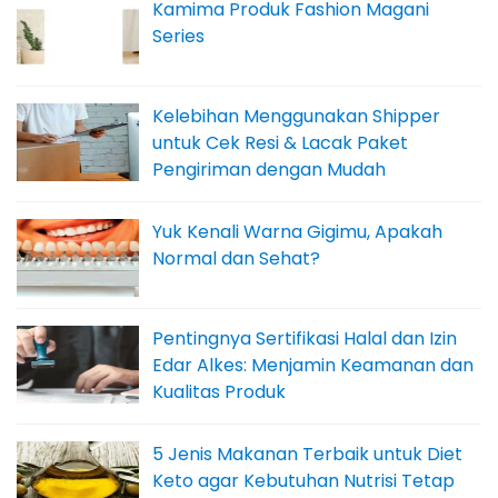
Kamima Produk Fashion Magani
Series
Kelebihan Menggunakan Shipper
untuk Cek Resi & Lacak Paket
Pengiriman dengan Mudah
Yuk Kenali Warna Gigimu, Apakah
Normal dan Sehat?
Pentingnya Sertifikasi Halal dan Izin
Edar Alkes: Menjamin Keamanan dan
Kualitas Produk
5 Jenis Makanan Terbaik untuk Diet
Keto agar Kebutuhan Nutrisi Tetap