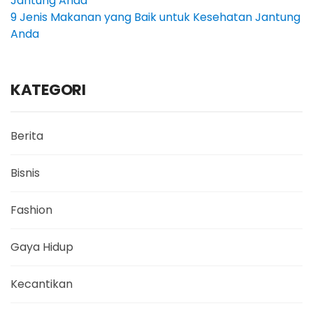
9 Jenis Makanan yang Baik untuk Kesehatan Jantung
Anda
KATEGORI
Berita
Bisnis
Fashion
Gaya Hidup
Kecantikan