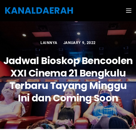
Skip to the content
KANALDAERAH
Tog
LAINNYA
JANUARY 9, 2022
Jadwal Bioskop Bencoolen
XXI Cinema 21 Bengkulu
Terbaru Tayang Minggu
Ini dan Coming Soon