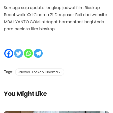
Semoga saja update lengkap jadwal film Bioskop
Beachwalk XXI Cinema 21 Denpasar Bali dari website
MBAHYANTO.COM ini dapat bermanfaat bagi Anda
para pecinta film bioskop.
Tags:
Jadwal Bioskop Cinema 21
You Might Like