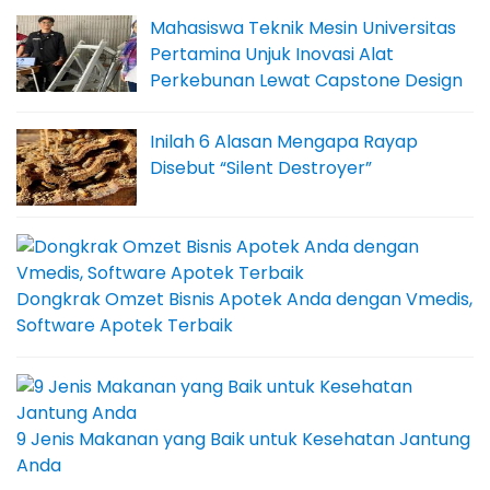
Mahasiswa Teknik Mesin Universitas
Pertamina Unjuk Inovasi Alat
Perkebunan Lewat Capstone Design
Inilah 6 Alasan Mengapa Rayap
Disebut “Silent Destroyer”
Dongkrak Omzet Bisnis Apotek Anda dengan Vmedis,
Software Apotek Terbaik
9 Jenis Makanan yang Baik untuk Kesehatan Jantung
Anda