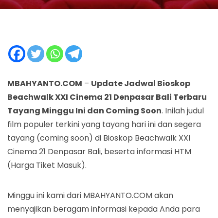
MBAHYANTO.COM
–
Update Jadwal Bioskop
Beachwalk XXI Cinema 21 Denpasar Bali Terbaru
Tayang Minggu Ini dan Coming Soon
. Inilah judul
film populer terkini yang tayang hari ini dan segera
tayang (coming soon) di Bioskop Beachwalk XXI
Cinema 21 Denpasar Bali, beserta informasi HTM
(Harga Tiket Masuk).
Minggu ini kami dari MBAHYANTO.COM akan
menyajikan beragam informasi kepada Anda para