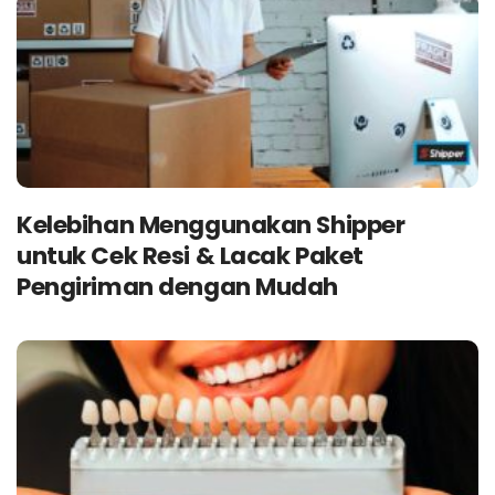
Kelebihan Menggunakan Shipper
untuk Cek Resi & Lacak Paket
Pengiriman dengan Mudah