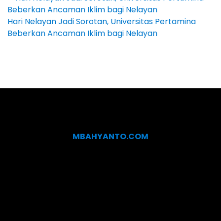
Hari Nelayan Jadi Sorotan, Universitas Pertamina
Beberkan Ancaman Iklim bagi Nelayan
MBAHYANTO.COM