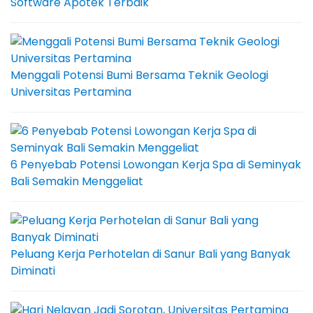
Software Apotek Terbaik
Menggali Potensi Bumi Bersama Teknik Geologi
Universitas Pertamina
6 Penyebab Potensi Lowongan Kerja Spa di Seminyak
Bali Semakin Menggeliat
Peluang Kerja Perhotelan di Sanur Bali yang Banyak
Diminati