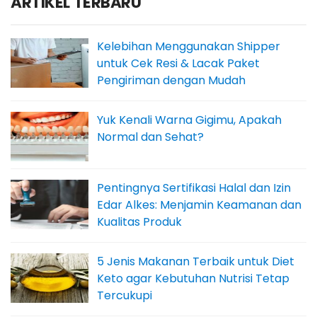
ARTIKEL TERBARU
Kelebihan Menggunakan Shipper
untuk Cek Resi & Lacak Paket
Pengiriman dengan Mudah
Yuk Kenali Warna Gigimu, Apakah
Normal dan Sehat?
Pentingnya Sertifikasi Halal dan Izin
Edar Alkes: Menjamin Keamanan dan
Kualitas Produk
5 Jenis Makanan Terbaik untuk Diet
Keto agar Kebutuhan Nutrisi Tetap
Tercukupi