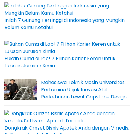
Inilah 7 Gunung Tertinggi di Indonesia yang Mungkin
Belum Kamu Ketahui
Bukan Cuma di Lab! 7 Pilihan Karier Keren untuk
Lulusan Jurusan Kimia
Mahasiswa Teknik Mesin Universitas
Pertamina Unjuk Inovasi Alat
Perkebunan Lewat Capstone Design
Dongkrak Omzet Bisnis Apotek Anda dengan Vmedis,