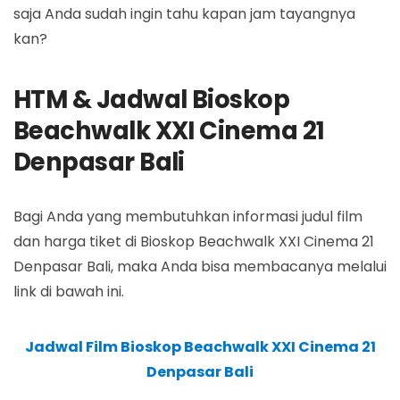
saja Anda sudah ingin tahu kapan jam tayangnya
kan?
HTM & Jadwal Bioskop
Beachwalk XXI Cinema 21
Denpasar Bali
Bagi Anda yang membutuhkan informasi judul film
dan harga tiket di Bioskop Beachwalk XXI Cinema 21
Denpasar Bali, maka Anda bisa membacanya melalui
link di bawah ini.
Jadwal Film Bioskop Beachwalk XXI Cinema 21
Denpasar Bali