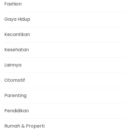
Fashion
Gaya Hidup
Kecantikan
Kesehatan
Lainnya
Otomotif
Parenting
Pendidikan
Rumah & Properti