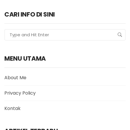
CARI INFO DI SINI
MENU UTAMA
About Me
Privacy Policy
Kontak