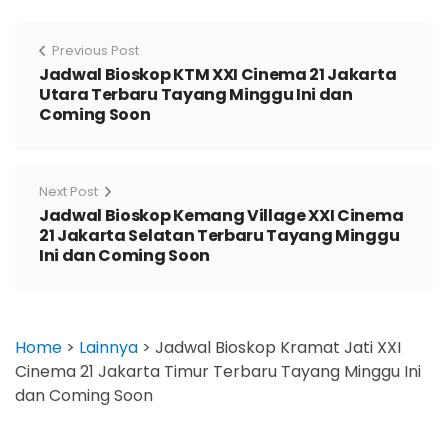
Previous Post
Jadwal Bioskop KTM XXI Cinema 21 Jakarta
Utara Terbaru Tayang Minggu Ini dan
Coming Soon
Next Post
Jadwal Bioskop Kemang Village XXI Cinema
21 Jakarta Selatan Terbaru Tayang Minggu
Ini dan Coming Soon
Home
>
Lainnya
>
Jadwal Bioskop Kramat Jati XXI
Cinema 21 Jakarta Timur Terbaru Tayang Minggu Ini
dan Coming Soon