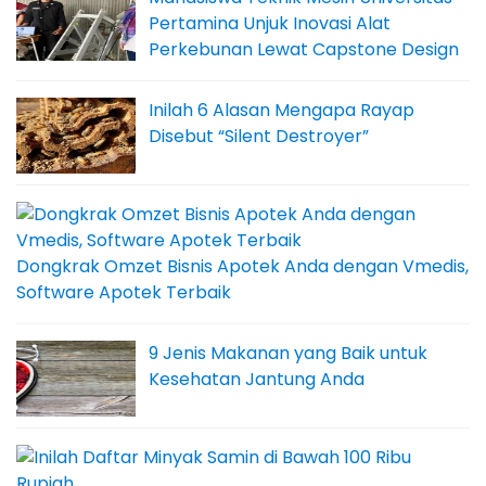
Pertamina Unjuk Inovasi Alat
Perkebunan Lewat Capstone Design
Inilah 6 Alasan Mengapa Rayap
Disebut “Silent Destroyer”
Dongkrak Omzet Bisnis Apotek Anda dengan Vmedis,
Software Apotek Terbaik
9 Jenis Makanan yang Baik untuk
Kesehatan Jantung Anda