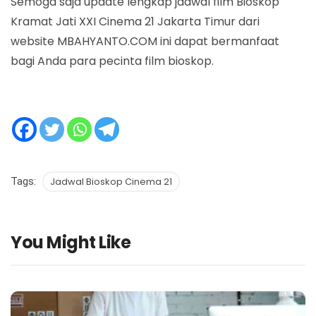
Semoga saja update lengkap jadwal film Bioskop
Kramat Jati XXI Cinema 21 Jakarta Timur dari
website MBAHYANTO.COM ini dapat bermanfaat
bagi Anda para pecinta film bioskop.
Tags:
Jadwal Bioskop Cinema 21
You Might Like