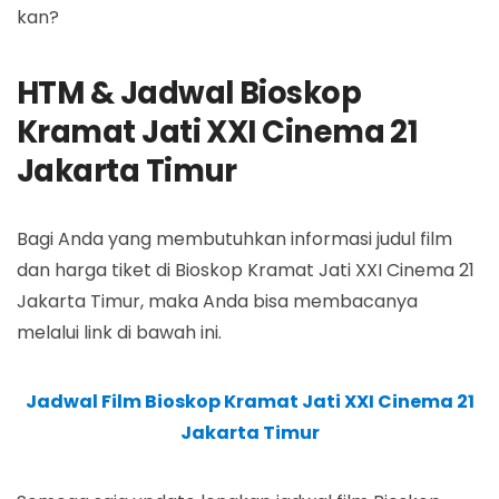
kan?
HTM & Jadwal Bioskop
Kramat Jati XXI Cinema 21
Jakarta Timur
Bagi Anda yang membutuhkan informasi judul film
dan harga tiket di Bioskop Kramat Jati XXI Cinema 21
Jakarta Timur, maka Anda bisa membacanya
melalui link di bawah ini.
Jadwal Film Bioskop Kramat Jati XXI Cinema 21
Jakarta Timur