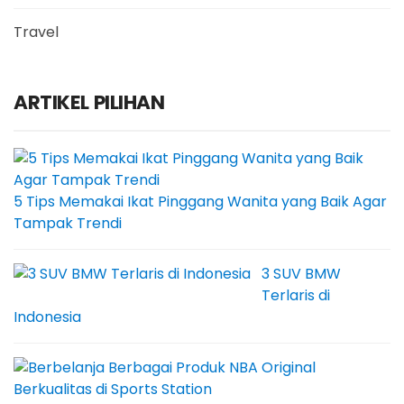
Travel
ARTIKEL PILIHAN
5 Tips Memakai Ikat Pinggang Wanita yang Baik Agar
Tampak Trendi
3 SUV BMW
Terlaris di
Indonesia