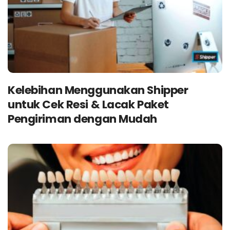
Kelebihan Menggunakan Shipper
untuk Cek Resi & Lacak Paket
Pengiriman dengan Mudah