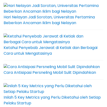
Hari Nelayan Jadi Sorotan, Universitas Pertamina
Beberkan Ancaman Iklim bagi Nelayan
Ketahui Penyebab Jerawat di Ketiak dan Berbagai
Cara untuk Mengatasinya
Cara Antisipasi Persneling Mobil Sulit Dipindahkan
Inilah 5 Key Metrics yang Perlu Diketahui oleh Setiap
Pelaku Startup