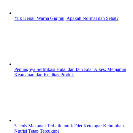
Yuk Kenali Warna Gigimu, Apakah Normal dan Sehat?
Pentingnya Sertifikasi Halal dan Izin Edar Alkes: Menjamin
Keamanan dan Kualitas Produk
5 Jenis Makanan Terbaik untuk Diet Keto agar Kebutuhan
Nutrisi Tetap Tercukupi