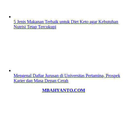
5 Jenis Makanan Terbaik untuk Diet Keto agar Kebutuhan
Nutrisi Tetap Tercukupi
Mengenal Daftar Jurusan di Universitas Pertamina, Prospek
Karier dan Masa Depan Cerah
MBAHYANTO.COM