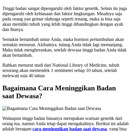
Tinggi badan sangat dipengaruhi oleh faktor genetik. Selain itu juga
dipengaruhi oleh kebiasaan dan faktor lingkungan. Misalnya saja
pada orang yan gemar olahraga seperti renang, maka ia bisa saja
akan memiliki tubuh yang lebih tinggi dibandingkan dengan ayah
dan ibunya.
Semakin bertambah umur Anda, maka hormon pertumbuhan akan
semakin menurun. Akibatnya, tulang Anda tidak lagi memanjang.
Maka tidak mengherankan, setelah dewasa tinggi badan Anda tidak
akan bertambah.
Bahkan menurut studi dari National Library of Medicine, tubuh
sesorang akan memendek 1 sentimeter setiap 10 tahun, setelah
melewati usia 40 tahun
Bagaimana Cara Meninggikan Badan
saat Dewasa?
Walaupun tinggi badan biasanya merupakan warisan genetik dari
orang tua, namun Anda tetap dapat mengakalinya. Berikut ini adalah
adalah beragam
cara meninggikan badan saat dewasa
, yang bisa