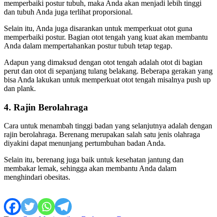
memperbaiki postur tubuh, maka Anda akan menjadi lebih tinggi
dan tubuh Anda juga terlihat proporsional.
Selain itu, Anda juga disarankan untuk memperkuat otot guna
memperbaiki postur. Bagian otot tengah yang kuat akan membantu
Anda dalam mempertahankan postur tubuh tetap tegap.
Adapun yang dimaksud dengan otot tengah adalah otot di bagian
perut dan otot di sepanjang tulang belakang. Beberapa gerakan yang
bisa Anda lakukan untuk memperkuat otot tengah misalnya push up
dan plank.
4. Rajin Berolahraga
Cara untuk menambah tinggi badan yang selanjutnya adalah dengan
rajin berolahraga. Berenang merupakan salah satu jenis olahraga
diyakini dapat menunjang pertumbuhan badan Anda.
Selain itu, berenang juga baik untuk kesehatan jantung dan
membakar lemak, sehingga akan membantu Anda dalam
menghindari obesitas.