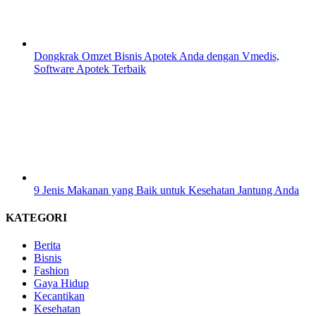
Dongkrak Omzet Bisnis Apotek Anda dengan Vmedis,
Software Apotek Terbaik
9 Jenis Makanan yang Baik untuk Kesehatan Jantung Anda
KATEGORI
Berita
Bisnis
Fashion
Gaya Hidup
Kecantikan
Kesehatan