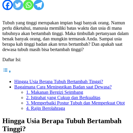
Tubuh yang tinggi merupakan impian bagi banyak orang. Namun
perlu diketahui, manusia memiliki batas waktu dan usia di mana
tubuhnya akan bertambah tinggi. Maka timbullah pertanyaan dalam
benak banyak orang, dan mungkin termasuk Anda. Sampai usia
berapa kah tinggi badan akan terus bertambah? Dan apakah saat
dewasa tubuh masih bisa bertambah tinggi?
Daftar Isi:
Hingga Usia Berapa Tubuh Bertambah Tinggi?
Bagaimana Cara Meninggikan Badan saat Dewasa?
1. Makanan Bergizi Seimbang
2. Istirahat yang Cukup dan Berkualitas
3. Memperbaiki Postur Tubuh dan Memperkuat Otot
4. Rajin Berolahraga
Hingga Usia Berapa Tubuh Bertambah
Tinggi?