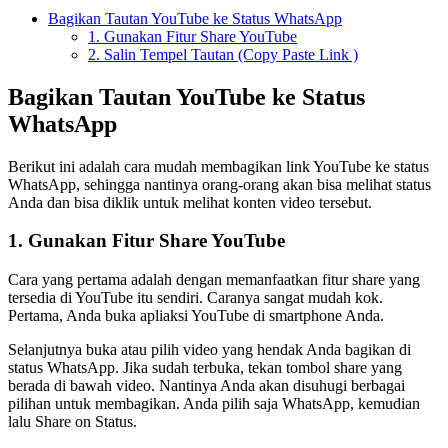
Bagikan Tautan YouTube ke Status WhatsApp
1. Gunakan Fitur Share YouTube
2. Salin Tempel Tautan (Copy Paste Link )
Bagikan Tautan YouTube ke Status
WhatsApp
Berikut ini adalah cara mudah membagikan link YouTube ke status
WhatsApp, sehingga nantinya orang-orang akan bisa melihat status
Anda dan bisa diklik untuk melihat konten video tersebut.
1. Gunakan Fitur Share YouTube
Cara yang pertama adalah dengan memanfaatkan fitur share yang
tersedia di YouTube itu sendiri. Caranya sangat mudah kok.
Pertama, Anda buka apliaksi YouTube di smartphone Anda.
Selanjutnya buka atau pilih video yang hendak Anda bagikan di
status WhatsApp. Jika sudah terbuka, tekan tombol share yang
berada di bawah video. Nantinya Anda akan disuhugi berbagai
pilihan untuk membagikan. Anda pilih saja WhatsApp, kemudian
lalu Share on Status.