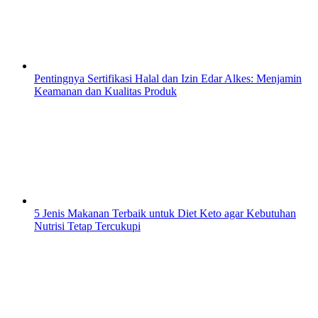
Pentingnya Sertifikasi Halal dan Izin Edar Alkes: Menjamin
Keamanan dan Kualitas Produk
5 Jenis Makanan Terbaik untuk Diet Keto agar Kebutuhan
Nutrisi Tetap Tercukupi