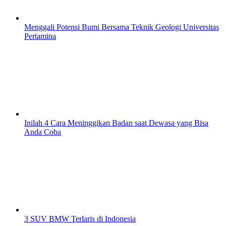
Menggali Potensi Bumi Bersama Teknik Geologi Universitas
Pertamina
Inilah 4 Cara Meninggikan Badan saat Dewasa yang Bisa
Anda Coba
3 SUV BMW Terlaris di Indonesia