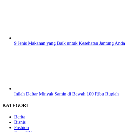
9 Jenis Makanan yang Baik untuk Kesehatan Jantung Anda
Inilah Daftar Minyak Samin di Bawah 100 Ribu Rupiah
KATEGORI
Berita
Bisnis
Fashion