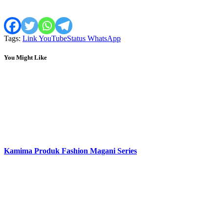
Tags:
Link YouTube
Status WhatsApp
You Might Like
Kamima Produk Fashion Magani Series