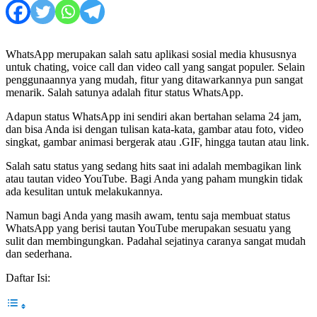
WhatsApp merupakan salah satu aplikasi sosial media khususnya
untuk chating, voice call dan video call yang sangat populer. Selain
penggunaannya yang mudah, fitur yang ditawarkannya pun sangat
menarik. Salah satunya adalah fitur status WhatsApp.
Adapun status WhatsApp ini sendiri akan bertahan selama 24 jam,
dan bisa Anda isi dengan tulisan kata-kata, gambar atau foto, video
singkat, gambar animasi bergerak atau .GIF, hingga tautan atau link.
Salah satu status yang sedang hits saat ini adalah membagikan link
atau tautan video YouTube. Bagi Anda yang paham mungkin tidak
ada kesulitan untuk melakukannya.
Namun bagi Anda yang masih awam, tentu saja membuat status
WhatsApp yang berisi tautan YouTube merupakan sesuatu yang
sulit dan membingungkan. Padahal sejatinya caranya sangat mudah
dan sederhana.
Daftar Isi: