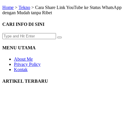
Home
>
Tekno
>
Cara Share Link YouTube ke Status WhatsApp
dengan Mudah tanpa Ribet
CARI INFO DI SINI
MENU UTAMA
About Me
Privacy Policy
Kontak
ARTIKEL TERBARU