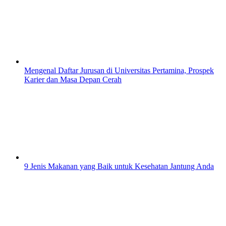
Mengenal Daftar Jurusan di Universitas Pertamina, Prospek
Karier dan Masa Depan Cerah
9 Jenis Makanan yang Baik untuk Kesehatan Jantung Anda