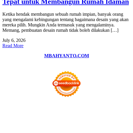
Tepat untuk Membangun Rumah Idaman
Ketika hendak membangun sebuah rumah impian, banyak orang
yang mengalami kebingungan tentang bagaimana desain yang akan
mereka pilih. Mungkin Anda termasuk yang mengalaminya.
Memang, pembuatan desain rumah tidak boleh dilakukan […]
July 6, 2026
Read More
MBAHYANTO.COM