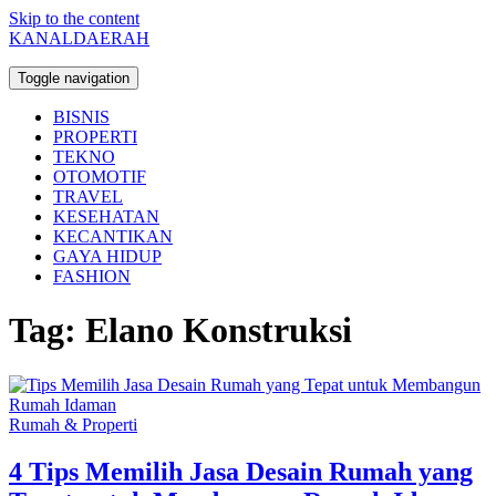
Skip to the content
KANALDAERAH
Toggle navigation
BISNIS
PROPERTI
TEKNO
OTOMOTIF
TRAVEL
KESEHATAN
KECANTIKAN
GAYA HIDUP
FASHION
Tag:
Elano Konstruksi
Rumah & Properti
4 Tips Memilih Jasa Desain Rumah yang