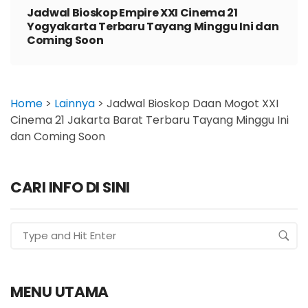
Jadwal Bioskop Empire XXI Cinema 21
Yogyakarta Terbaru Tayang Minggu Ini dan
Coming Soon
Home
>
Lainnya
>
Jadwal Bioskop Daan Mogot XXI
Cinema 21 Jakarta Barat Terbaru Tayang Minggu Ini
dan Coming Soon
CARI INFO DI SINI
MENU UTAMA