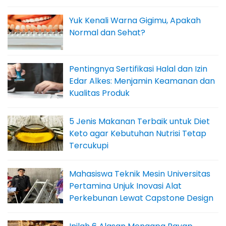
Yuk Kenali Warna Gigimu, Apakah
Normal dan Sehat?
Pentingnya Sertifikasi Halal dan Izin
Edar Alkes: Menjamin Keamanan dan
Kualitas Produk
5 Jenis Makanan Terbaik untuk Diet
Keto agar Kebutuhan Nutrisi Tetap
Tercukupi
Mahasiswa Teknik Mesin Universitas
Pertamina Unjuk Inovasi Alat
Perkebunan Lewat Capstone Design