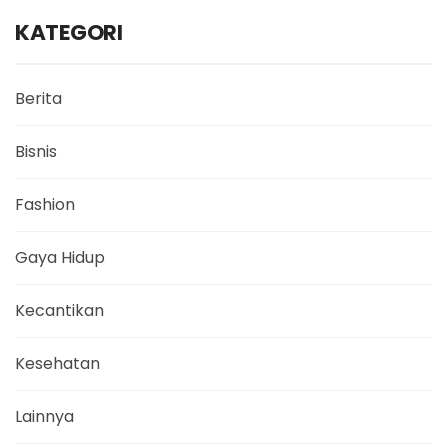
KATEGORI
Berita
Bisnis
Fashion
Gaya Hidup
Kecantikan
Kesehatan
Lainnya