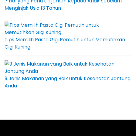
7 Hal yang Perlu Diajarkan Kepada Anak Sebelum
Menginjak Usia 13 Tahun
Tips Memilih Pasta Gigi Pemutih untuk Memutihkan
Gigi Kuning
9 Jenis Makanan yang Baik untuk Kesehatan Jantung
Anda