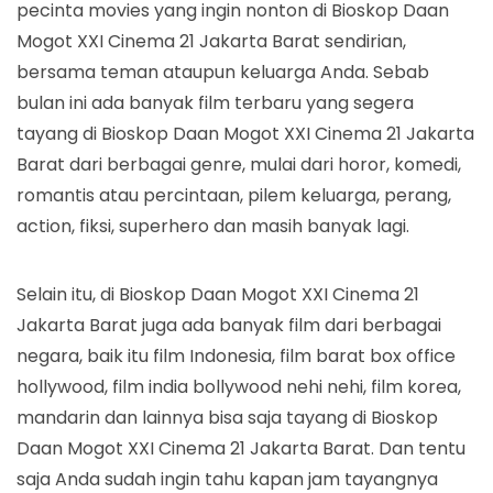
pecinta movies yang ingin nonton di Bioskop Daan
Mogot XXI Cinema 21 Jakarta Barat sendirian,
bersama teman ataupun keluarga Anda. Sebab
bulan ini ada banyak film terbaru yang segera
tayang di Bioskop Daan Mogot XXI Cinema 21 Jakarta
Barat dari berbagai genre, mulai dari horor, komedi,
romantis atau percintaan, pilem keluarga, perang,
action, fiksi, superhero dan masih banyak lagi.
Selain itu, di Bioskop Daan Mogot XXI Cinema 21
Jakarta Barat juga ada banyak film dari berbagai
negara, baik itu film Indonesia, film barat box office
hollywood, film india bollywood nehi nehi, film korea,
mandarin dan lainnya bisa saja tayang di Bioskop
Daan Mogot XXI Cinema 21 Jakarta Barat. Dan tentu
saja Anda sudah ingin tahu kapan jam tayangnya