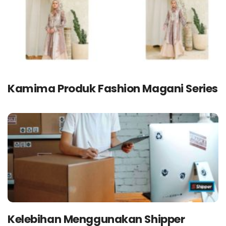
Kamima Produk Fashion Magani Series
Kelebihan Menggunakan Shipper