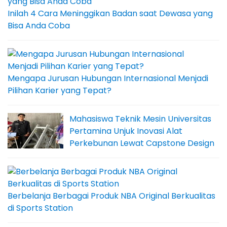
Inilah 4 Cara Meninggikan Badan saat Dewasa yang
Bisa Anda Coba
Mengapa Jurusan Hubungan Internasional Menjadi
Pilihan Karier yang Tepat?
Mahasiswa Teknik Mesin Universitas
Pertamina Unjuk Inovasi Alat
Perkebunan Lewat Capstone Design
Berbelanja Berbagai Produk NBA Original Berkualitas
di Sports Station