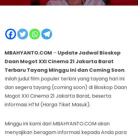
MBAHYANTO.COM
–
Update Jadwal Bioskop
Daan Mogot XXI Cinema 21 Jakarta Barat
Terbaru Tayang Minggu Ini dan Coming Soon
.
Inilah judul film populer terkini yang tayang hari ini
dan segera tayang (coming soon) di Bioskop Daan
Mogot XXI Cinema 21 Jakarta Barat, beserta
informasi HTM (Harga Tiket Masuk).
Minggu ini kami dari MBAHYANTO.COM akan
menyajikan beragam informasi kepada Anda para