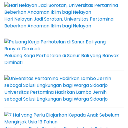
Hari Nelayan Jadi Sorotan, Universitas Pertamina
Beberkan Ancaman Iklim bagi Nelayan
Peluang Kerja Perhotelan di Sanur Bali yang Banyak
Diminati
Universitas Pertamina Hadirkan Lambo Jernih
sebagai Solusi Lingkungan bagi Warga Sidoarjo