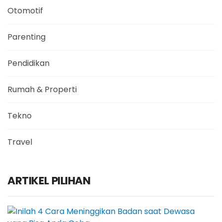
Otomotif
Parenting
Pendidikan
Rumah & Properti
Tekno
Travel
ARTIKEL PILIHAN