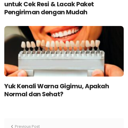
untuk Cek Resi & Lacak Paket
Pengiriman dengan Mudah
Yuk Kenali Warna Gigimu, Apakah
Normal dan Sehat?
Previous Post