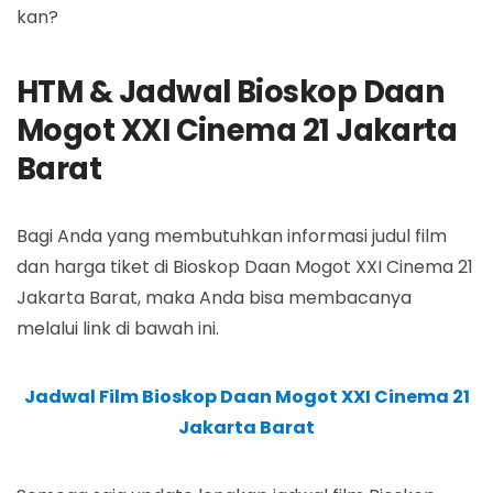
kan?
HTM & Jadwal Bioskop Daan
Mogot XXI Cinema 21 Jakarta
Barat
Bagi Anda yang membutuhkan informasi judul film
dan harga tiket di Bioskop Daan Mogot XXI Cinema 21
Jakarta Barat, maka Anda bisa membacanya
melalui link di bawah ini.
Jadwal Film Bioskop Daan Mogot XXI Cinema 21
Jakarta Barat