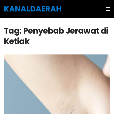
Skip to the content
KANALDAERAH
Tog
Tag:
Penyebab Jerawat di
Ketiak