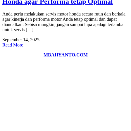
Honda agar Performa tetap Optimal
Anda perlu melakukan servis motor honda secara rutin dan berkala,
agar kinerja dan performa motor Anda tetap optimal dan dapat
diandalkan. Sebisa mungkin, jangan sampai lupa apalagi terlambat
untuk servis […]
September 14, 2025
Read More
MBAHYANTO.COM