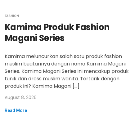
FASHION
Kamima Produk Fashion
Magani Series
Kamima meluncurkan salah satu produk fashion
muslim buatannya dengan nama Kamima Magani
Series. Kamima Magani Series ini mencakup produk
tunik dan dress muslim wanita. Tertarik dengan
produk ini? Kamima Magani […]
August 8, 2026
Read More