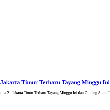
 Jakarta Timur Terbaru Tayang Minggu In
akarta Timur Terbaru Tayang Minggu Ini dan Coming Soon. Inilah ju