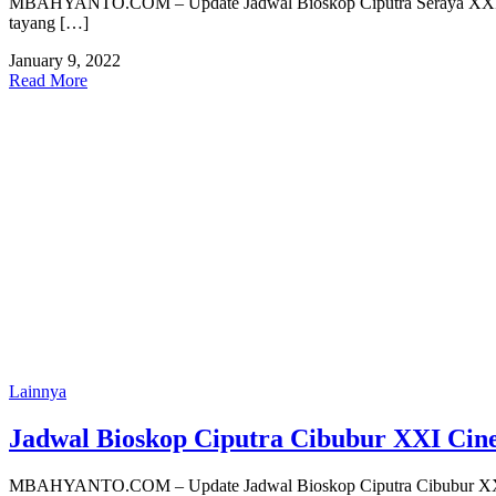
MBAHYANTO.COM – Update Jadwal Bioskop Ciputra Seraya XXI Cinema
tayang […]
January 9, 2022
Read More
Lainnya
Jadwal Bioskop Ciputra Cibubur XXI Cin
MBAHYANTO.COM – Update Jadwal Bioskop Ciputra Cibubur XXI Cinem