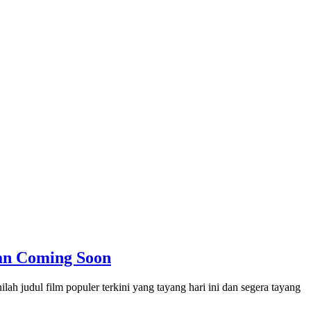
dan Coming Soon
ul film populer terkini yang tayang hari ini dan segera tayang