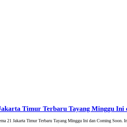
Jakarta Timur Terbaru Tayang Minggu Ini
karta Timur Terbaru Tayang Minggu Ini dan Coming Soon. Inilah ju