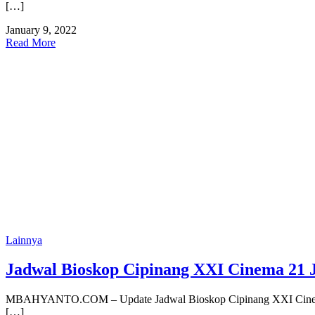
[…]
January 9, 2022
Read More
Lainnya
Jadwal Bioskop Cipinang XXI Cinema 21 
MBAHYANTO.COM – Update Jadwal Bioskop Cipinang XXI Cinema 21 Ja
[…]