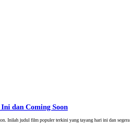
 Ini dan Coming Soon
ah judul film populer terkini yang tayang hari ini dan segera